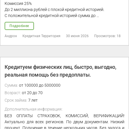
Комиссия 25%
До 2 миллиона рублей с плохой кредитной историей.
С положительной кредитной историей сумма до …
Подробнее
Андрон
Кредитная Территория
30 июня 2026
Просмотров: 18
Кредитуем физических лиц, быстро, выгодно,
реальная помощь без предоплаты.
Сумма:
от 100000 до 5000000
Возраст:
от 20 до 70
Срок займа:
7 лет
Дополнительная информация:
БЕЗ ОПЛАТЫ СТРАХОВОК, КОМИССИЙ, ВЕРИФИКАЦИЙ!
Актуально для всех регионов. По двум документам. Низкий
процент. Получение в течение нескольких часов. Без залога и