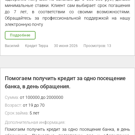
минимальные ставки. Клиент сам выбирает срок погашения
до 7 лет, в соответствии со своими возможностями.
Обращайтесь за профессиональной поддержкой на нашу
электронную почту
Подробнее
Василий
Кредит Терра
30 июня 2026
Просмотров: 13
Помогаем получить кредит за одно посещение
банка, в день обращения.
Сумма:
от 100000 до 2000000
Возраст:
от 19 до 70
Срок займа:
5 лет
Дополнительная информация:
Помогаем получить кредит за одно посещение банка, в день