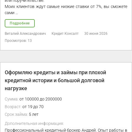
или поручительстве.
Моих клиентов ждут самые низкие ставки от 7%, вы сможете
сами …
Подробнее
Виталий Александрович
Кредит Консалт
30 июня 2026
Просмотров: 13
Оформляю кредиты и займы при плохой
кредитной истории и большой долговой
нагрузке
Сумма:
от 100000 до 2000000
Возраст:
от 19 до 70
Срок займа:
5 лет
Дополнительная информация:
Профессиональный кредитный брокер Андрей. Опыт работы в