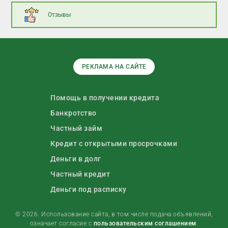
Отзывы
РЕКЛАМА НА САЙТЕ
Помощь в получении кредита
Банкротство
Частный займ
Кредит с открытыми просрочками
Деньги в долг
Частный кредит
Деньги под расписку
© 2026. Использование сайта, в том числе подача объявлений,
означает согласие с
пользовательским соглашением
.