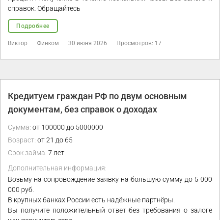
справок. Обращайтесь
Подробнее
Виктор
Финком
30 июня 2026
Просмотров: 17
Кредитуем граждан РФ по двум основным
документам, без справок о доходах
Сумма:
от 100000 до 5000000
Возраст:
от 21 до 65
Срок займа:
7 лет
Дополнительная информация:
Возьму на сопровождение заявку на большую сумму до 5 000
000 руб.
В крупных банках России есть надёжные партнёры.
Вы получите положительный ответ без требования о залоге