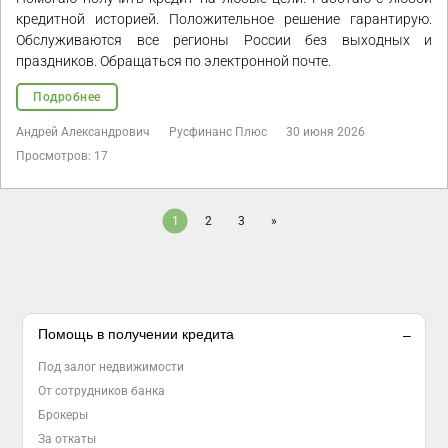
кредитной историей. Положительное решение гарантирую.
Обслуживаются все регионы России без выходных и
праздников. Обращаться по электронной почте.
Подробнее
Андрей Александрович
Русфинанс Плюс
30 июня 2026
Просмотров: 17
1
2
3
»
Помощь в получении кредита
Под залог недвижимости
От сотрудников банка
Брокеры
За откаты