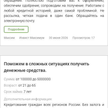
обращения. Полностью подготовим вас к оформлению,
обеспечим одобрение, сопроводим на получение. Работаем с
любой кредитной историей, даже самой проблемной. Не
рассылка, четкая подача в один банк. Обращайтесь на
электронную почту.
Подробнее
Максим
Инвест Максимум
30 июня 2026
Просмотров: 17
Поможем в сложных ситуациях получить
денежные средства.
Сумма:
от 100000 до 5000000
Возраст:
от 21 до 65
Срок займа:
7 лет
Дополнительная информация:
Кредитование граждан всех регионов России. Без залога и