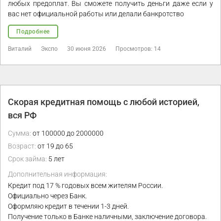
любых предоплат. Вы сможете получить деньги даже если у
вас нет официальной работы или делали банкротство
Подробнее
Виталий
Экспо
30 июня 2026
Просмотров: 14
Скорая кредитная помощь с любой историей,
вся РФ
Сумма:
от 100000 до 2000000
Возраст:
от 19 до 65
Срок займа:
5 лет
Дополнительная информация:
Кредит под 17 % годовых всем жителям России.
Официально через Банк.
Оформляю кредит в течении 1-3 дней.
Получение только в Банке наличными, заключение договора.