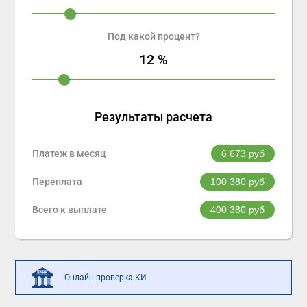
Под какой процент?
12
%
Результаты расчета
Платеж в месяц
6 673
руб
Переплата
100 380
руб
Всего к выплате
400 380
руб
Онлайн-проверка КИ