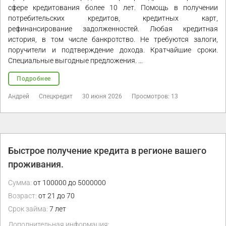
сфере кредитования более 10 лет. Помощь в получении
потребительских кредитов, кредитных карт,
рефинансирование задолженностей. Любая кредитная
история, в том числе банкротство. Не требуются залоги,
поручители и подтверждение дохода. Кратчайшие сроки.
Специальные выгодные предложения. …
Подробнее
Андрей
Спецкредит
30 июня 2026
Просмотров: 13
Быстрое получение кредита в регионе вашего
проживания.
Сумма:
от 100000 до 5000000
Возраст:
от 21 до 70
Срок займа:
7 лет
Дополнительная информация: