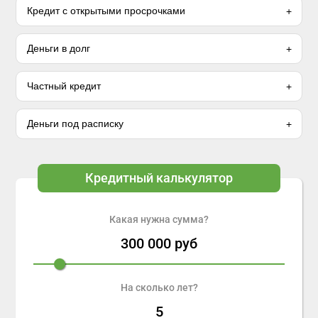
Кредит с открытыми просрочками
Деньги в долг
Частный кредит
Деньги под расписку
Кредитный калькулятор
Какая нужна сумма?
300 000
руб
На сколько лет?
5