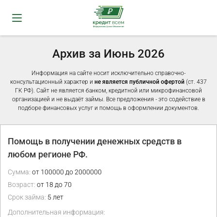
Архив за Июнь 2026
Информация на сайте носит исключительно справочно-
консультационный характер и
не является публичной офертой
(ст. 437
ГК РФ). Сайт не является банком, кредитной или микрофинансовой
организацией и не выдаёт займы. Все предложения - это содействие в
подборе финансовых услуг и помощь в оформлении документов.
Помощь в получении денежных средств в
любом регионе РФ.
Сумма:
от 100000 до 2000000
Возраст:
от 18 до 70
Срок займа:
5 лет
Дополнительная информация: