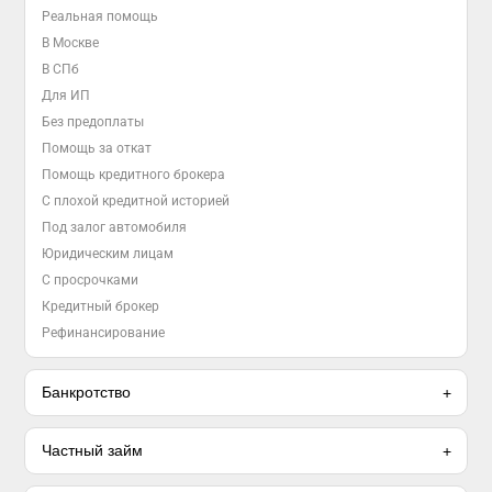
Реальная помощь
В Москве
В СПб
Для ИП
Без предоплаты
Помощь за откат
Помощь кредитного брокера
С плохой кредитной историей
Под залог автомобиля
Юридическим лицам
С просрочками
Кредитный брокер
Рефинансирование
Банкротство
Частный займ