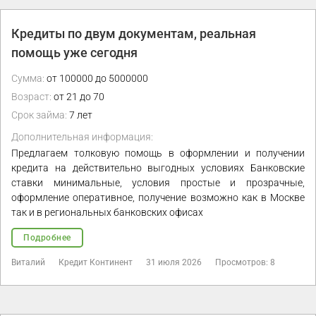
Кредиты по двум документам, реальная
помощь уже сегодня
Сумма:
от 100000 до 5000000
Возраст:
от 21 до 70
Срок займа:
7 лет
Дополнительная информация:
Предлагаем толковую помощь в оформлении и получении
кредита на действительно выгодных условиях Банковские
ставки минимальные, условия простые и прозрачные,
оформление оперативное, получение возможно как в Москве
так и в региональных банковских офисах
Подробнее
Виталий
Кредит Континент
31 июля 2026
Просмотров: 8