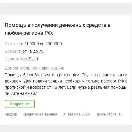
Помощь в получении денежных средств в
любом регионе РФ.
Сумма:
от 100000 до 2000000
Возраст:
от 18 до 70
Срок займа:
5 лет
Дополнительная информация:
Помощь безработным и гражданам РФ, с неофициальным
доходом. Для подачи заявки необходим только паспорт РФ с
пропиской и возраст от 18 лет. Если нужна реальная помощь,
пишите на емайл
Подробнее
Андрей
Кредитные Решения
01 августа 2026
Просмотров: 13