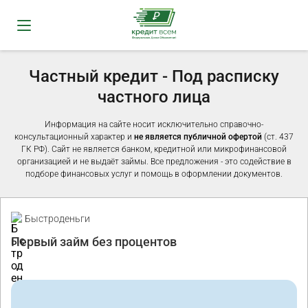
Частный кредит - Под расписку
частного лица
Информация на сайте носит исключительно справочно-
консультационный характер и
не является публичной офертой
(ст. 437
ГК РФ). Сайт не является банком, кредитной или микрофинансовой
организацией и не выдаёт займы. Все предложения - это содействие в
подборе финансовых услуг и помощь в оформлении документов.
Промо
Быстроденьги
Первый займ без процентов