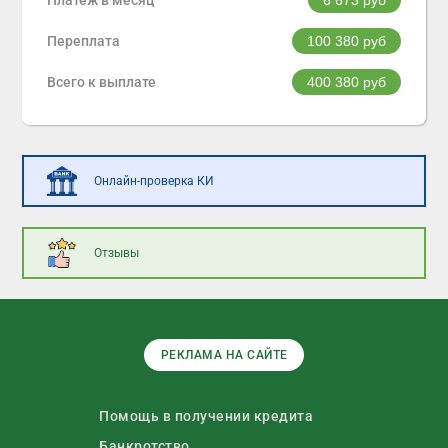
Переплата
100 380
руб
Всего к выплате
400 380
руб
Онлайн-проверка КИ
Отзывы
РЕКЛАМА НА САЙТЕ
Помощь в получении кредита
Банкротство