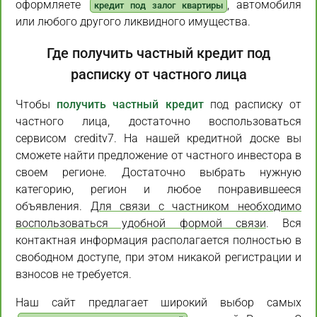
оформляете
, автомобиля
кредит под залог квартиры
или любого другого ликвидного имущества.
Где получить частный кредит под
расписку от частного лица
Чтобы
получить частный кредит
под расписку от
частного лица, достаточно воспользоваться
сервисом creditv7. На нашей кредитной доске вы
сможете найти предложение от частного инвестора в
своем регионе. Достаточно выбрать нужную
категорию, регион и любое понравившееся
объявления.
Для связи с частником необходимо
воспользоваться удобной формой связи
. Вся
контактная информация располагается полностью в
свободном доступе, при этом никакой регистрации и
взносов не требуется.
Наш сайт предлагает широкий выбор самых