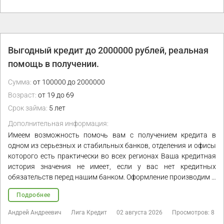
Выгодный кредит до 2000000 рублей, реальная
помощь в получении.
Сумма:
от 100000 до 2000000
Возраст:
от 19 до 69
Срок займа:
5 лет
Дополнительная информация:
Имеем возможность помочь вам с получением кредита в
одном из серьезных и стабильных банков, отделения и офисы
которого есть практически во всех регионах Ваша кредитная
история значения не имеет, если у вас нет кредитных
обязательств перед нашим банком. Оформление производим …
Подробнее
Андрей Андреевич
Лига Кредит
02 августа 2026
Просмотров: 8