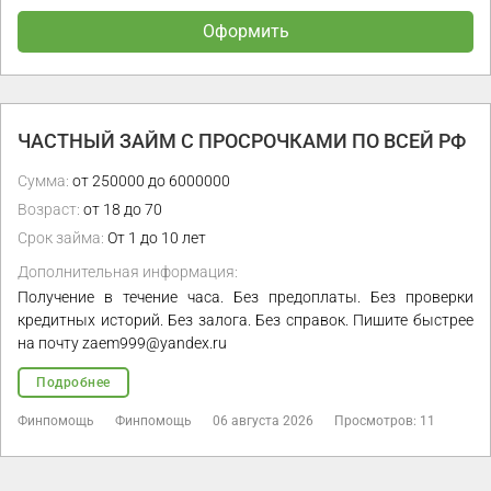
Оформить
ЧАСТНЫЙ ЗАЙМ С ПРОСРОЧКАМИ ПО ВСЕЙ РФ
Сумма:
от 250000 до 6000000
Возраст:
от 18 до 70
Срок займа:
От 1 до 10 лет
Дополнительная информация:
Получение в течение часа. Без предоплаты. Без проверки
кредитных историй. Без залога. Без справок. Пишите быстрее
на почту zaem999@yandex.ru
Подробнее
Финпомощь
Финпомощь
06 августа 2026
Просмотров: 11