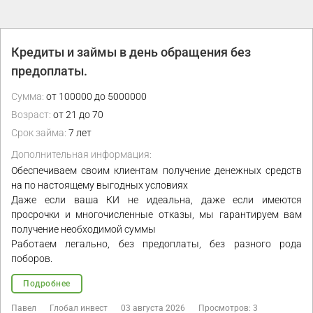
Кредиты и займы в день обращения без
предоплаты.
Сумма:
от 100000 до 5000000
Возраст:
от 21 до 70
Срок займа:
7 лет
Дополнительная информация:
Обеспечиваем своим клиентам получение денежных средств
на по настоящему выгодных условиях
Даже если ваша КИ не идеальна, даже если имеются
просрочки и многочисленные отказы, мы гарантируем вам
получение необходимой суммы
Работаем легально, без предоплаты, без разного рода
поборов.
Подробнее
Павел
Глобал инвест
03 августа 2026
Просмотров: 3