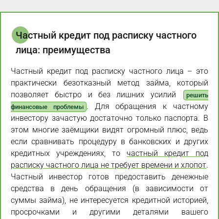
Частный кредит под расписку частного
лица: преимущества
Частный кредит под расписку частного лица – это
практически безотказный метод займа, который
позволяет быстро и без лишних усилий
решить
. Для обращения к частному
финансовые проблемы
инвестору зачастую достаточно только паспорта. В
этом многие заёмщики видят огромный плюс, ведь
если сравнивать процедуру в банковских и других
кредитных учреждениях, то
частный кредит под
расписку частного лица не требует времени и хлопот
.
Частный инвестор готов предоставить денежные
средства в день обращения (в зависимости от
суммы займа), не интересуется кредитной историей,
просрочками и другими деталями вашего