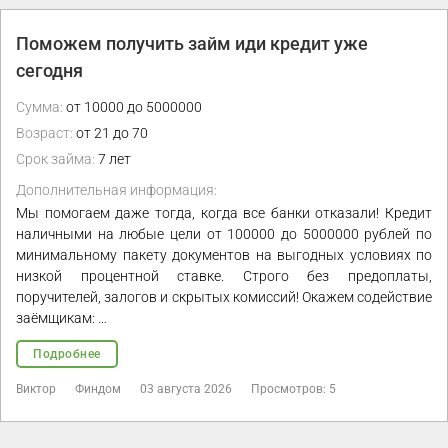
Поможем получить займ иди кредит уже
сегодня
Сумма:
от 10000 до 5000000
Возраст:
от 21 до 70
Срок займа:
7 лет
Дополнительная информация:
Мы помогаем даже тогда, когда все банки отказали! Кредит
наличными на любые цели от 100000 до 5000000 рублей по
минимальному пакету документов на выгодных условиях по
низкой процентной ставке. Строго без предоплаты,
поручителей, залогов и скрытых комиссий! Окажем содействие
заёмщикам: …
Подробнее
Виктор
Финдом
03 августа 2026
Просмотров: 5