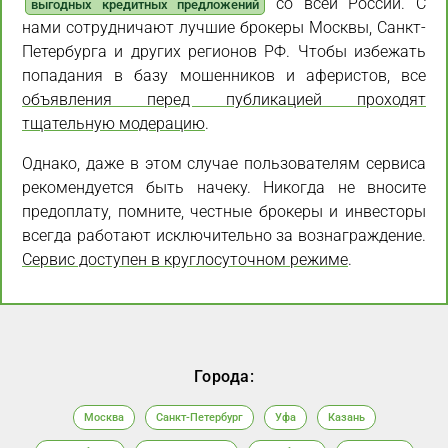
со всей России. С
выгодных кредитных предложений
нами сотрудничают лучшие брокеры Москвы, Санкт-
Петербурга и других регионов РФ. Чтобы избежать
попадания в базу мошенников и аферистов, все
объявления перед публикацией проходят
тщательную модерацию
.
Однако, даже в этом случае пользователям сервиса
рекомендуется быть начеку. Никогда не вносите
предоплату, помните, честные брокеры и инвесторы
всегда работают исключительно за вознаграждение.
Сервис доступен в круглосуточном режиме
.
Города:
Москва
Санкт-Петербург
Уфа
Казань