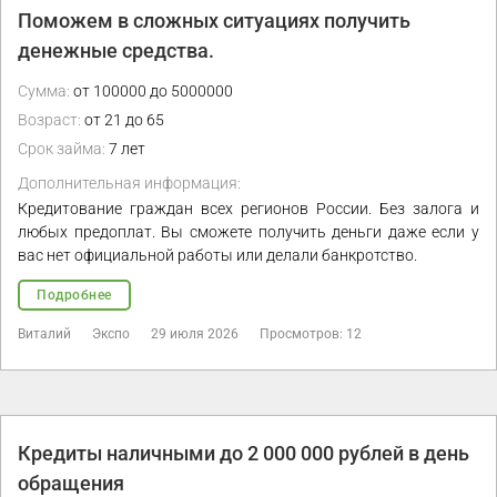
Поможем в сложных ситуациях получить
денежные средства.
Сумма:
от 100000 до 5000000
Возраст:
от 21 до 65
Срок займа:
7 лет
Дополнительная информация:
Кредитование граждан всех регионов России. Без залога и
любых предоплат. Вы сможете получить деньги даже если у
вас нет официальной работы или делали банкротство.
Подробнее
Виталий
Экспо
29 июля 2026
Просмотров: 12
Кредиты наличными до 2 000 000 рублей в день
обращения