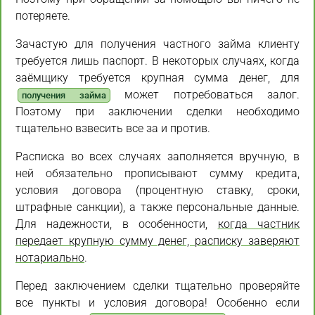
потеряете.
Зачастую для получения частного займа клиенту
требуется лишь паспорт. В некоторых случаях, когда
заёмщику требуется крупная сумма денег, для
может потребоваться залог.
получения займа
Поэтому при заключении сделки необходимо
тщательно взвесить все за и против.
Расписка во всех случаях заполняется вручную, в
ней обязательно прописывают сумму кредита,
условия договора (процентную ставку, сроки,
штрафные санкции), а также персональные данные.
Для надежности, в особенности,
когда частник
передает крупную сумму денег, расписку заверяют
нотариально
.
Перед заключением сделки тщательно проверяйте
все пункты и условия договора! Особенно если