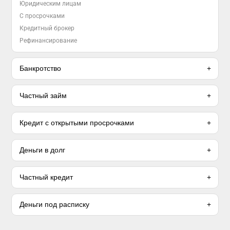
Юридическим лицам
С просрочками
Кредитный брокер
Рефинансирование
Банкротство
Частный займ
Кредит с открытыми просрочками
Деньги в долг
Частный кредит
Деньги под расписку