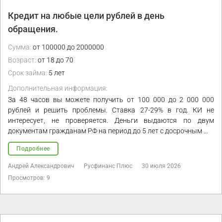
Кредит на любые цели рублей в день
обращения.
Сумма:
от 100000 до 2000000
Возраст:
от 18 до 70
Срок займа:
5 лет
Дополнительная информация:
За 48 часов вы можете получить от 100 000 до 2 000 000
рублей и решить проблемы. Ставка 27-29% в год. КИ не
интересует, не проверяется. Деньги выдаются по двум
документам гражданам РФ на период до 5 лет с досрочным …
Подробнее
Андрей Александрович
Русфинанс Плюс
30 июля 2026
Просмотров: 9