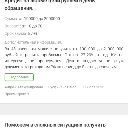
Кредит на любые цели рублей в день
обращения.
Сумма:
от 100000 до 2000000
Возраст:
от 18 до 70
Срок займа:
5 лет
Дополнительная информация:
За 48 часов вы можете получить от 100 000 до 2 000 000
рублей и решить проблемы. Ставка 27-29% в год. КИ не
интересует, не проверяется. Деньги выдаются по двум
документам гражданам РФ на период до 5 лет с досрочным …
Подробнее
Андрей Александрович
Русфинанс Плюс
30 июля 2026
Просмотров: 9
Поможем в сложных ситуациях получить