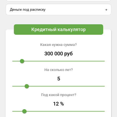
Деньги под расписку
Кредитный калькулятор
Какая нужна сумма?
300 000
руб
На сколько лет?
5
Под какой процент?
12
%