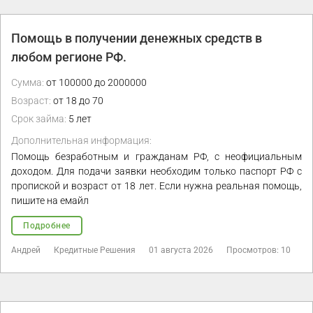
Помощь в получении денежных средств в
любом регионе РФ.
Сумма:
от 100000 до 2000000
Возраст:
от 18 до 70
Срок займа:
5 лет
Дополнительная информация:
Помощь безработным и гражданам РФ, с неофициальным
доходом. Для подачи заявки необходим только паспорт РФ с
пропиской и возраст от 18 лет. Если нужна реальная помощь,
пишите на емайл
Подробнее
Андрей
Кредитные Решения
01 августа 2026
Просмотров: 10