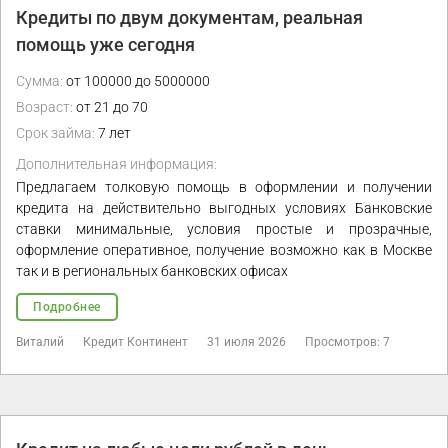
Кредиты по двум документам, реальная
помощь уже сегодня
Сумма:
от 100000 до 5000000
Возраст:
от 21 до 70
Срок займа:
7 лет
Дополнительная информация:
Предлагаем толковую помощь в оформлении и получении
кредита на действительно выгодных условиях Банковские
ставки минимальные, условия простые и прозрачные,
оформление оперативное, получение возможно как в Москве
так и в региональных банковских офисах
Подробнее
Виталий
Кредит Континент
31 июля 2026
Просмотров: 7