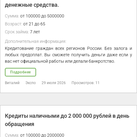
денежные средства.
Сумма:
от 100000 до 5000000
Возраст:
от 21 до 65
Срок займа:
7 лет
Дополнительная информация:
Кредитование граждан всех регионов России. Без залога и
любых предоплат. Вы сможете получить деньги даже если у
вас нет официальной работы или делали банкротство.
Подробнее
Виталий
Экспо
29 июля 2026
Просмотров: 11
Кредиты наличными до 2 000 000 рублей в день
обращения
Сумма:
от 100000 до 2000000