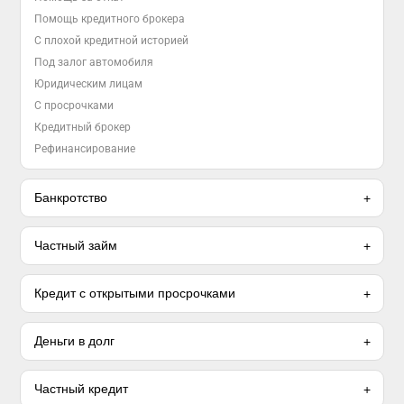
Помощь кредитного брокера
С плохой кредитной историей
Под залог автомобиля
Юридическим лицам
С просрочками
Кредитный брокер
Рефинансирование
Банкротство
Частный займ
Кредит с открытыми просрочками
Деньги в долг
Частный кредит