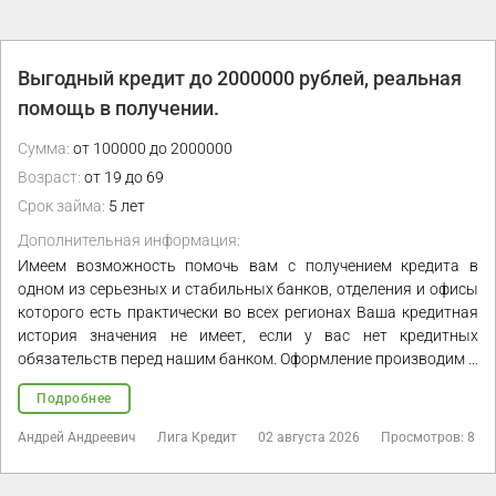
Выгодный кредит до 2000000 рублей, реальная
помощь в получении.
Сумма:
от 100000 до 2000000
Возраст:
от 19 до 69
Срок займа:
5 лет
Дополнительная информация:
Имеем возможность помочь вам с получением кредита в
одном из серьезных и стабильных банков, отделения и офисы
которого есть практически во всех регионах Ваша кредитная
история значения не имеет, если у вас нет кредитных
обязательств перед нашим банком. Оформление производим …
Подробнее
Андрей Андреевич
Лига Кредит
02 августа 2026
Просмотров: 8