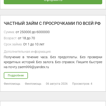
ЧАСТНЫЙ ЗАЙМ С ПРОСРОЧКАМИ ПО ВСЕЙ РФ
Сумма:
от 250000 до 6000000
Возраст:
от 18 до 70
Срок займа:
От 1 до 10 лет
Дополнительная информация:
Получение в течение часа. Без предоплаты. Без проверки
кредитных историй. Без залога. Без справок. Пишите быстрее
на почту zaem999@yandex.ru
Подробнее
Финпомощь
Финпомощь
06 августа 2026
Просмотров: 4