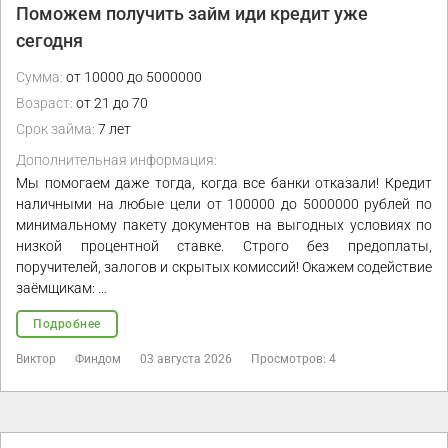
Поможем получить займ иди кредит уже
сегодня
Сумма:
от 10000 до 5000000
Возраст:
от 21 до 70
Срок займа:
7 лет
Дополнительная информация:
Мы помогаем даже тогда, когда все банки отказали! Кредит
наличными на любые цели от 100000 до 5000000 рублей по
минимальному пакету документов на выгодных условиях по
низкой процентной ставке. Строго без предоплаты,
поручителей, залогов и скрытых комиссий! Окажем содействие
заёмщикам: …
Подробнее
Виктор
Финдом
03 августа 2026
Просмотров: 4