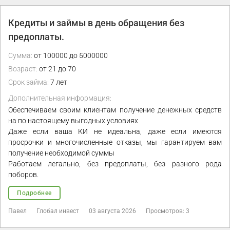
Кредиты и займы в день обращения без
предоплаты.
Сумма:
от 100000 до 5000000
Возраст:
от 21 до 70
Срок займа:
7 лет
Дополнительная информация:
Обеспечиваем своим клиентам получение денежных средств
на по настоящему выгодных условиях
Даже если ваша КИ не идеальна, даже если имеются
просрочки и многочисленные отказы, мы гарантируем вам
получение необходимой суммы
Работаем легально, без предоплаты, без разного рода
поборов.
Подробнее
Павел
Глобал инвест
03 августа 2026
Просмотров: 3