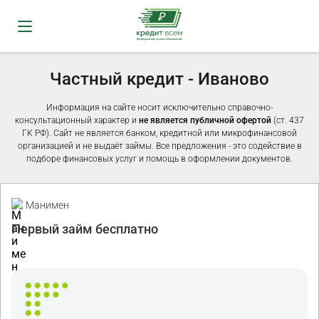
Частный кредит - Иваново
Информация на сайте носит исключительно справочно-
консультационный характер и
не является публичной офертой
(ст. 437
ГК РФ). Сайт не является банком, кредитной или микрофинансовой
организацией и не выдаёт займы. Все предложения - это содействие в
подборе финансовых услуг и помощь в оформлении документов.
Промо
Манимен
Первый займ бесплатно