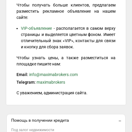
Чтобы получать больше клиентов, предлагаем
разместить рекламное объявление на нашем
сайте:
VIP-объявление
- располагается в самом верху
страницы и выделяется цветным фоном. Имеет
отличительный знак «VIP», контакты для связи
и кнопку для сбора заявок.
Чтобы узнать цены, а также разместиться на
площадке пишите нам:
Email:
info@maximabrokers.com
Telegram:
maximabrokers
С уважением, администрация сайта.
Помощь в получении кредита
Под залог недвижимости