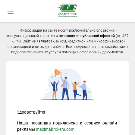
Информация на сайте носит исключительно справочно-
консультационный характер и
не является публичной офертой
(ст. 437
ГК РФ). Сайт не является банком, кредитной или микрофинансовой
организацией и не выдаёт займы. Все предложения - это содействие в
подборе финансовых услуг и помощь в оформлении документов.
Здравствуйте!
Наша площадка подключена к сервису онлайн-
рекламы
maximabrokers.com