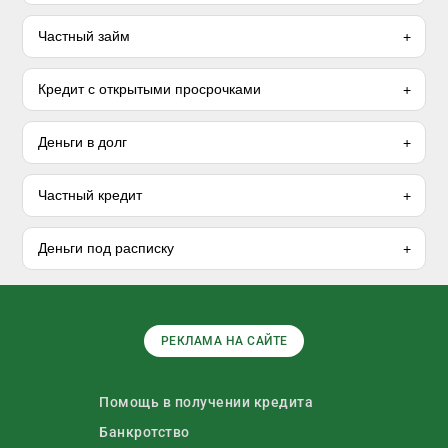
Частный займ
Кредит с открытыми просрочками
Деньги в долг
Частный кредит
Деньги под расписку
РЕКЛАМА НА САЙТЕ
Помощь в получении кредита
Банкротство