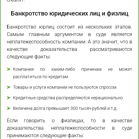
Банкротство юридических лиц и физлиц
Банкротство юрлиц состоит из нескольких этапов.
Самым главным аргументом в суде является
неплатежеспособность компании. А это значит, что в
качестве доказательства рассматриваются
следующие факты:
Компания по каким-либо причинам не может
расплатиться по кредитам
Товары и услуги компании не пользуются спросом
Кредитные средства распределяются нерационально
Величина долга превышает 300 тысяч рублей и т.д.
Если говорить о физлицах, то в качестве
доказательства неплатежеспособности в суде
принимаются следующие факты: