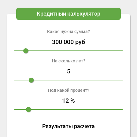
Кредитный калькулятор
Какая нужна сумма?
300 000
руб
На сколько лет?
5
Под какой процент?
12
%
Результаты расчета