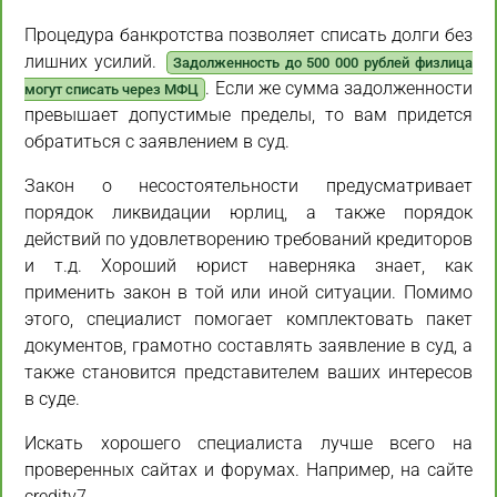
Процедура банкротства позволяет списать долги без
лишних усилий.
Задолженность до 500 000 рублей физлица
. Если же сумма задолженности
могут списать через МФЦ
превышает допустимые пределы, то вам придется
обратиться с заявлением в суд.
Закон о несостоятельности предусматривает
порядок ликвидации юрлиц, а также порядок
действий по удовлетворению требований кредиторов
и т.д. Хороший юрист наверняка знает, как
применить закон в той или иной ситуации. Помимо
этого, специалист помогает комплектовать пакет
документов, грамотно составлять заявление в суд, а
также становится представителем ваших интересов
в суде.
Искать хорошего специалиста лучше всего на
проверенных сайтах и форумах. Например, на сайте
creditv7.