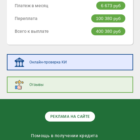
Платеж в месяц
6 673
руб
Переплата
100 380
руб
Всего к выплате
400 380
руб
Онлайн-проверка КИ
Отзывы
РЕКЛАМА НА САЙТЕ
Помощь в получении кредита