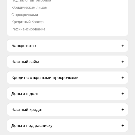
Под залог автомобиля
Юридическим лицам
С просрочками
Кредитный брокер
Рефинансирование
Банкротство
Частный займ
Кредит с открытыми просрочками
Деньги в долг
Частный кредит
Деньги под расписку