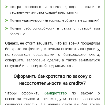
Потеря основного источника дохода в связи с
увольнением или ликвидацией предприятия
Потеря недвижимости (в том числе обманутые дольщики)
Потеря работоспособности в связи с травмой или
болезнью
Однако, не стоит забывать, что во время процедуры
банкротства физлицам нельзя выезжать за границу,
пользоваться средствами с банковского счета,
совершать залоговые сделки, а также заниматься
покупкой или продажей недвижимости.
Оформить банкротство по закону о
несостоятельности на creditv7
Чтобы оформить
банкротство
по закону о
несостоятельности, рекомендуем воспользоваться
сервисом creditv7. На нашем сайте вы без труда