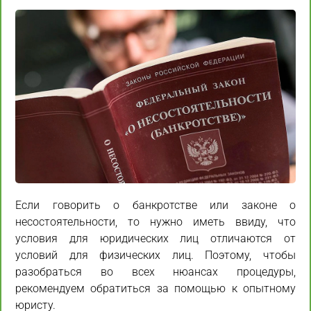
Если говорить о банкротстве или законе о
несостоятельности, то нужно иметь ввиду, что
условия для юридических лиц отличаются от
условий для физических лиц. Поэтому, чтобы
разобраться во всех нюансах процедуры,
рекомендуем обратиться за помощью к опытному
юристу.