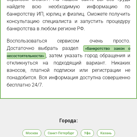
найдете всю необходимую информацию по
банкротству ИП, юрлиц и физлиц. Сможете получить
консультацию специалиста и запустить процедуру
банкротства в любом регионе РФ.
Воспользоваться сервисом очень просто.
Достаточно выбрать раздел
«банкротство закон о
, затем указать город обращения и
несостоятельности»
откликнуться на подходящий вариант. Никаких
взносов, платной подписки или регистрации не
понадобится. Вся информация доступна совершенно
бесплатно 24/7.
Города:
Москва
Санкт-Петербург
Уфа
Казань