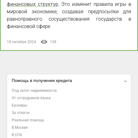
финансовых структур
. Это изменит правила игры в
мировой экономике, создавая предпосылки для
равноправного сосуществования государств в
финансовой сфере.
18 октября 2024
138
Помощь в получении кредита
Под залог недвижимости
От сотрудников банка
Брокеры
За откаты
Реальная помощь
В Москве
В СПб