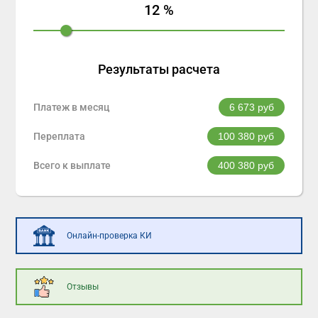
12
%
Результаты расчета
Платеж в месяц
6 673
руб
Переплата
100 380
руб
Всего к выплате
400 380
руб
Онлайн-проверка КИ
Отзывы