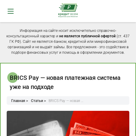
Информация на сайте носит исключительно справочно-
консультационный характер и
не является публичной офертой
(ст. 437
ГК РФ). Сайт не является банком, кредитной или микрофинансовой
организацией и не выдаёт займы. Все предложения - это содействие в
подборе финансовых услуг и помощь в оформлении документов.
BRICS Pay — новая платежная система
уже на подходе
Главная >
Статьи >
BRICS Pay — новая …