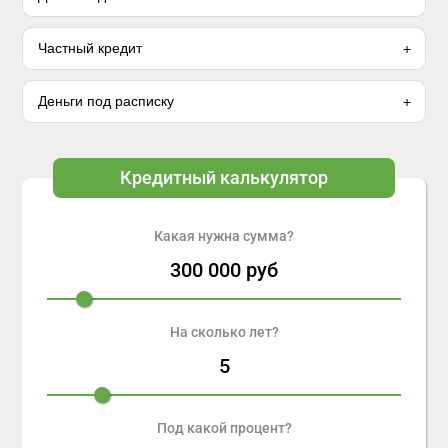
Частный кредит
Деньги под расписку
Кредитный калькулятор
Какая нужна сумма?
300 000
руб
На сколько лет?
5
Под какой процент?