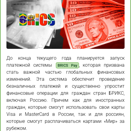
До конца текущего года планируется запуск
платежной системы
, которая призвана
BRICS Pay
стать важной частью глобальных финансовых
изменений. Эта система обеспечит проведение
безналичных платежей и существенно упростит
финансовые операции для граждан стран БРИКС,
включая Россию. Причем как для иностранных
граждан, которые смогут использовать свои карты
Visa и MasterCard в России, так и для россиян,
которые смогут расплачиваться картами «Мир» за
рубежом.