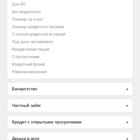
Для ИП
Без предоплаты
Помощь за откат
Помощь кредитного брокера
С плохой кредитной историей
Под залог автомобиля
Юридическим лицам
С просрочками
Кредитный брокер
Рефинансирование
Банкротство
Частный займ
Кредит с открытыми просрочками
Деньги в долг