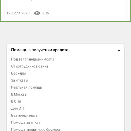
12 июля 2023
186
Помощь в получении кредита
Под залог недвижимости
От сотрудников банка
Брокеры
За откаты
Реальная помощь
В Москве
В СПб
Для ИП
Без предоплаты
Помощь за откат
Помощь кредитного брокера