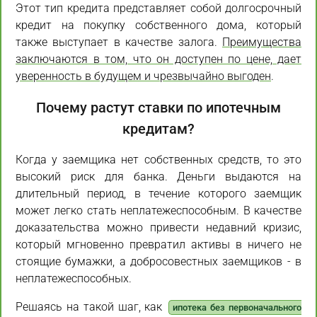
Этот тип кредита представляет собой долгосрочный
кредит на покупку собственного дома, который
также выступает в качестве залога.
Преимущества
заключаются в том, что он доступен по цене, дает
уверенность в будущем и чрезвычайно выгоден
.
Почему растут ставки по ипотечным
кредитам?
Когда у заемщика нет собственных средств, то это
высокий риск для банка. Деньги выдаются на
длительный период, в течение которого заемщик
может легко стать неплатежеспособным. В качестве
доказательства можно привести недавний кризис,
который мгновенно превратил активы в ничего не
стоящие бумажки, а добросовестных заемщиков - в
неплатежеспособных.
Решаясь на такой шаг, как
ипотека без первоначального