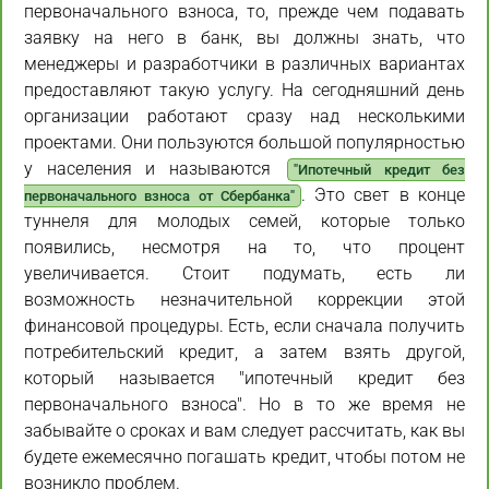
первоначального взноса, то, прежде чем подавать
заявку на него в банк, вы должны знать, что
менеджеры и разработчики в различных вариантах
предоставляют такую услугу. На сегодняшний день
организации работают сразу над несколькими
проектами. Они пользуются большой популярностью
у населения и называются
"Ипотечный кредит без
. Это свет в конце
первоначального взноса от Сбербанка"
туннеля для молодых семей, которые только
появились, несмотря на то, что процент
увеличивается. Стоит подумать, есть ли
возможность незначительной коррекции этой
финансовой процедуры. Есть, если сначала получить
потребительский кредит, а затем взять другой,
который называется "ипотечный кредит без
первоначального взноса". Но в то же время не
забывайте о сроках и вам следует рассчитать, как вы
будете ежемесячно погашать кредит, чтобы потом не
возникло проблем.