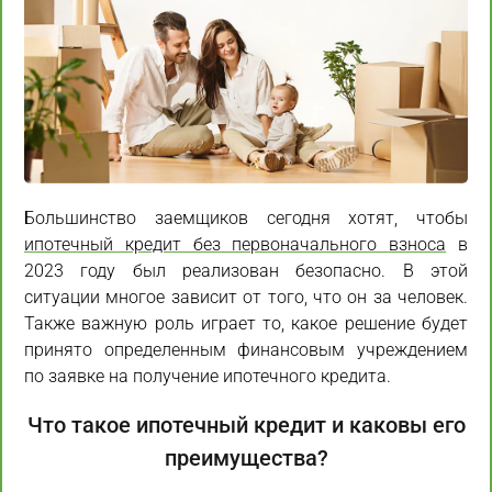
Большинство заемщиков сегодня хотят, чтобы
ипотечный кредит без первоначального взноса
в
2023 году был реализован безопасно. В этой
ситуации многое зависит от того, что он за человек.
Также важную роль играет то, какое решение будет
принято определенным финансовым учреждением
по заявке на получение ипотечного кредита.
Что такое ипотечный кредит и каковы его
преимущества?