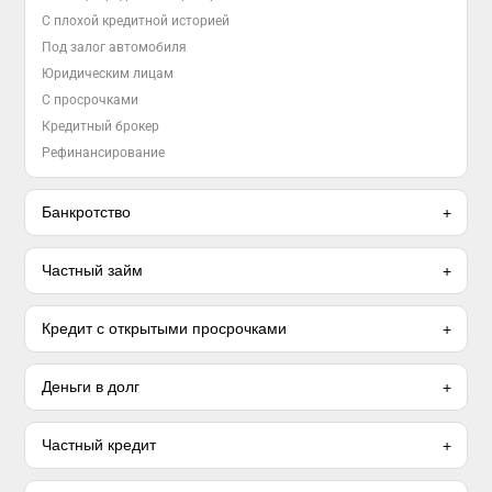
С плохой кредитной историей
Под залог автомобиля
Юридическим лицам
С просрочками
Кредитный брокер
Рефинансирование
Банкротство
Частный займ
Кредит с открытыми просрочками
Деньги в долг
Частный кредит