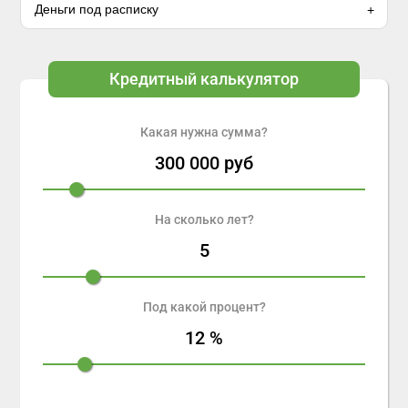
Деньги под расписку
Кредитный калькулятор
Какая нужна сумма?
300 000
руб
На сколько лет?
5
Под какой процент?
12
%