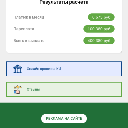
Результаты расчета
Платеж в месяц
6 673
руб
Переплата
100 380
руб
Всего к выплате
400 380
руб
Онлайн-проверка КИ
Отзывы
РЕКЛАМА НА САЙТЕ