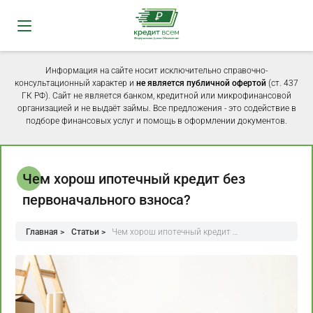
Информация на сайте носит исключительно справочно-
консультационный характер и
не является публичной офертой
(ст. 437
ГК РФ). Сайт не является банком, кредитной или микрофинансовой
организацией и не выдаёт займы. Все предложения - это содействие в
подборе финансовых услуг и помощь в оформлении документов.
Чем хорош ипотечный кредит без
первоначального взноса?
Главная >
Статьи >
Чем хорош ипотечный кредит …