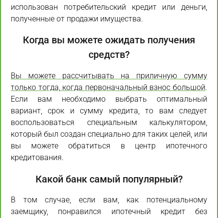
использован потребительский кредит или деньги,
полученные от продажи имущества.
Когда вы можете ожидать получения
средств?
Вы можете рассчитывать на приличную сумму
только тогда, когда первоначальный взнос большой
.
Если вам необходимо выбрать оптимальный
вариант, срок и сумму кредита, то вам следует
воспользоваться специальным калькулятором,
который был создан специально для таких целей, или
вы можете обратиться в центр ипотечного
кредитования.
Какой банк самый популярный?
В том случае, если вам, как потенциальному
заемщику, понравился ипотечный кредит без