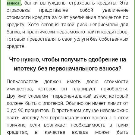
, банки вынуждены страховать кредиты. Эта
взноса
страховка представляет собой увеличение
стоимости кредита за счет увеличения процентов по
кредиту. Хотя сегодня такой риск неприемлем для
банка, и практически невозможно найти кредиторов,
готовых предоставлять свои услуги без собственных
средств.
Что нужно, чтобы получить одобрение на
ипотеку без первоначального взноса?
Пользователь должен иметь долю стоимости
имущества, которое он планирует приобрести.
Другими словами - первоначальный взнос, который
должен быть с ипотекой. Обычно он имеет лимит от
0 до 90 процентов. В противном случае невозможно
взять ипотеку без первоначального взноса. По этой
причине, если возникает необходимость в таких
кредитах, в качестве вклада может быть