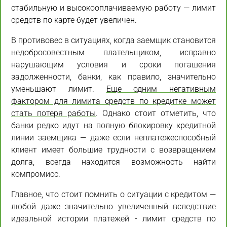
стабильную и высокооплачиваемую работу — лимит
средств по карте будет увеличен.
В противовес в ситуациях, когда заемщик становится
недобросовестным плательщиком, исправно
нарушающим условия и сроки погашения
задолженности, банки, как правило, значительно
уменьшают лимит.
Еще одним негативным
фактором для лимита средств по кредитке может
стать потеря работы
. Однако стоит отметить, что
банки редко идут на полную блокировку кредитной
линии заемщика — даже если неплатежеспособный
клиент имеет большие трудности с возвращением
долга, всегда находится возможность найти
компромисс.
Главное, что стоит помнить о ситуации с кредитом —
любой даже значительно увеличенный вследствие
идеальной истории платежей - лимит средств по