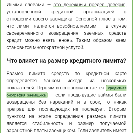
Иными словами —
это денежный предел доверия,
установленный кредитной организацией в
отношении своего заемщика
. Основной плюс в том,
что лимит является возобновляемым — в случае
своевременного возвращения заемных средств
кредит можно взять вновь. Таким образом заем
становится многократной услугой.
Что влияет на размер кредитного лимита?
Размер лимита средств по кредитной карте
определяется банком исходя из нескольких
показателей. Первым и основным остается
кредитная
— если предыдущие займы были
биография заемщика
возвращены без нареканий и в срок, то никак
преград для последующих не последует. Вторым
пунктом на этапе определения размера лимита
является стабильность и размер получаемой
заработной платы заемщиком. Если заявитель имеет