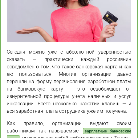
Сегодня можно уже с абсолютной уверенностью
сказать — практически каждый россиянин
осведомлен о том, что такое банковская карта и как
ею пользоваться. Многие организации давно
перешли на форму перечисления заработной платы
на банковскую карту — это освобождает от
изнурительной процедуры учета наличных и услуг
инкассации. Всего несколько нажатий клавиш — и
вся заработная плата сотрудника уже им получена.
Как правило, организации выдают своим
работникам так называемые
зарплатные банковские