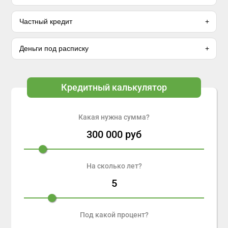
Частный кредит
Деньги под расписку
Кредитный калькулятор
Какая нужна сумма?
300 000
руб
На сколько лет?
5
Под какой процент?