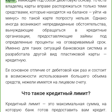
, имеющие под собой дебетовую основу. То есть
карты
владелец карты вправе распоряжаться только теми
средствами, которые находятся на балансе — уйти «в
минус» по такой карте попросту нельзя. Однако
иногда возникают непредвиденные обстоятельства,
вынуждающие обращаться в кредитные
организации, предоставляющие займы под
определенные проценты на оговариваемый срок.
Именно для таких ситуаций банковская система и
разработала другой вид пластиковой карты —
кредитную.
Ее основное отличие от дебетовой как раз и состоит
в возможности использования большего объема
средств, нежели имеется на лицевом счету.
Что такое кредитный лимит?
Кредитный лимит — это максимальная сумма, на
которую банк готов предоставить вам кредит.