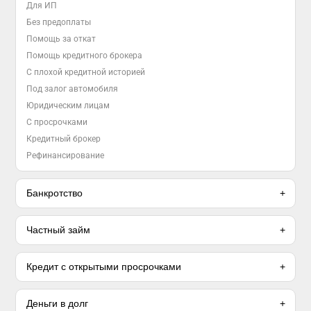
Для ИП
Без предоплаты
Помощь за откат
Помощь кредитного брокера
С плохой кредитной историей
Под залог автомобиля
Юридическим лицам
С просрочками
Кредитный брокер
Рефинансирование
Банкротство
Частный займ
Кредит с открытыми просрочками
Деньги в долг