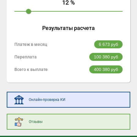
12
%
Результаты расчета
Платеж в месяц
6 673
руб
Переплата
100 380
руб
Всего к выплате
400 380
руб
Онлайн-проверка КИ
Отзывы