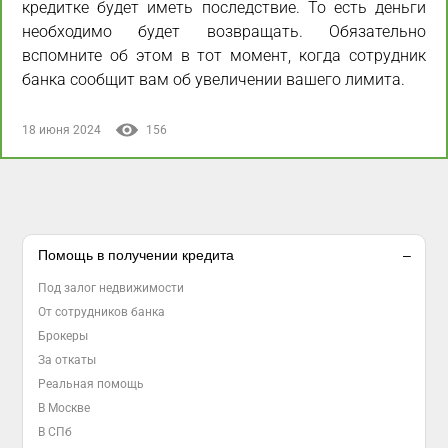
кредитке будет иметь последствие. То есть деньги
необходимо будет возвращать. Обязательно
вспомните об этом в тот момент, когда сотрудник
банка сообщит вам об увеличении вашего лимита.
18 июня 2024
156
Помощь в получении кредита
Под залог недвижимости
От сотрудников банка
Брокеры
За откаты
Реальная помощь
В Москве
В СПб