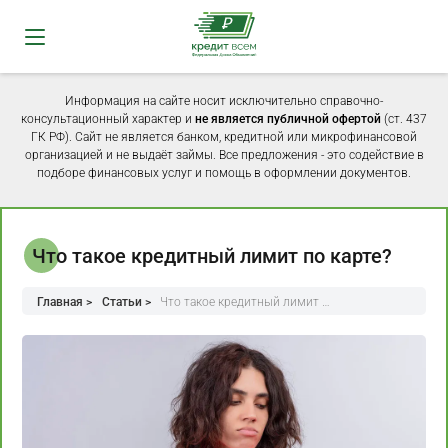
Информация на сайте носит исключительно справочно-
консультационный характер и
не является публичной офертой
(ст. 437
ГК РФ). Сайт не является банком, кредитной или микрофинансовой
организацией и не выдаёт займы. Все предложения - это содействие в
подборе финансовых услуг и помощь в оформлении документов.
Что такое кредитный лимит по карте?
Главная >
Статьи >
Что такое кредитный лимит …