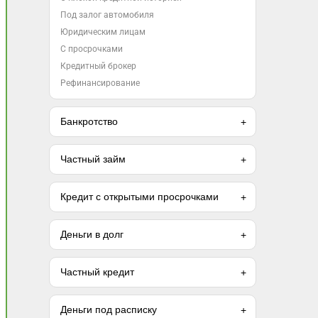
Под залог автомобиля
Юридическим лицам
С просрочками
Кредитный брокер
Рефинансирование
Банкротство
Частный займ
Кредит с открытыми просрочками
Деньги в долг
Частный кредит
Деньги под расписку