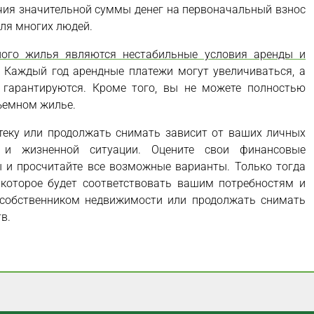
ичия значительной суммы денег на первоначальный взнос
ля многих людей.
ного жилья являются нестабильные условия аренды и
. Каждый год арендные платежи могут увеличиваться, а
 гарантируются. Кроме того, вы не можете полностью
ъемном жилье.
теку или продолжать снимать зависит от ваших личных
й и жизненной ситуации. Оцените свои финансовые
 и просчитайте все возможные варианты. Только тогда
 которое будет соответствовать вашим потребностям и
 собственником недвижимости или продолжать снимать
в.