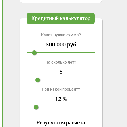
Кредитный калькулятор
Какая нужна сумма?
300 000
руб
На сколько лет?
5
Под какой процент?
12
%
Результаты расчета