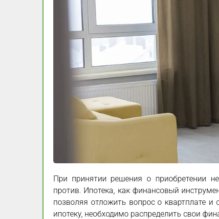
При принятии решения о приобретении не
против. Ипотека, как финансовый инструме
позволяя отложить вопрос о квартплате и 
ипотеку, необходимо распределить свои фи