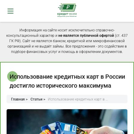
Информация на сайте носит исключительно справочно-
консультационный характер и
не является публичной офертой
(ст. 437
ГК РФ). Сайт не является банком, кредитной или микрофинансовой
организацией и не выдаёт займы. Все предложения - это содействие в
подборе финансовых услуг и помощь в оформлении документов.
Использование кредитных карт в России
достигло исторического максимума
Главная >
Статьи >
Использование кредитных карт в …