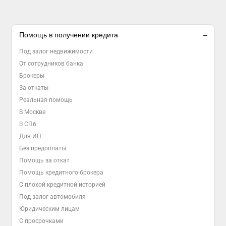
Помощь в получении кредита
Под залог недвижимости
От сотрудников банка
Брокеры
За откаты
Реальная помощь
В Москве
В СПб
Для ИП
Без предоплаты
Помощь за откат
Помощь кредитного брокера
С плохой кредитной историей
Под залог автомобиля
Юридическим лицам
С просрочками