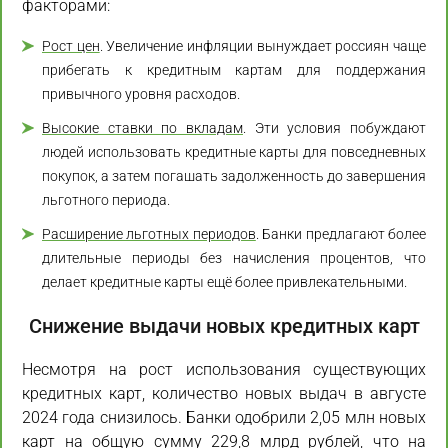
факторами:
Рост цен
. Увеличение инфляции вынуждает россиян чаще
прибегать к кредитным картам для поддержания
привычного уровня расходов.
Высокие ставки по вкладам
. Эти условия побуждают
людей использовать кредитные карты для повседневных
покупок, а затем погашать задолженность до завершения
льготного периода.
Расширение льготных периодов
. Банки предлагают более
длительные периоды без начисления процентов, что
делает кредитные карты ещё более привлекательными.
Снижение выдачи новых кредитных карт
Несмотря на рост использования существующих
кредитных карт, количество новых выдач в августе
2024 года снизилось. Банки одобрили 2,05 млн новых
карт на общую сумму 229,8 млрд рублей, что на