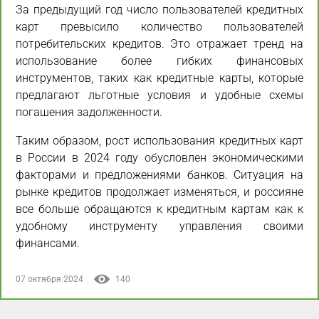
За предыдущий год число пользователей кредитных
карт превысило количество пользователей
потребительских кредитов. Это отражает тренд на
использование более гибких финансовых
инструментов, таких как кредитные карты, которые
предлагают льготные условия и удобные схемы
погашения задолженности.
Таким образом, рост использования кредитных карт
в России в 2024 году обусловлен экономическими
факторами и предложениями банков. Ситуация на
рынке кредитов продолжает изменяться, и россияне
все больше обращаются к кредитным картам как к
удобному инструменту управления своими
финансами.
07 октября 2024
140