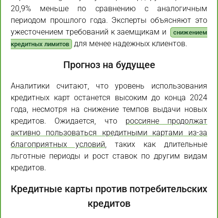
20,9% меньше по сравнению с аналогичным
периодом прошлого года. Эксперты объясняют это
ужесточением требований к заемщикам и
снижением
для менее надежных клиентов.
кредитных лимитов
Прогноз на будущее
Аналитики считают, что уровень использования
кредитных карт останется высоким до конца 2024
года, несмотря на снижение темпов выдачи новых
кредитов. Ожидается, что
россияне продолжат
активно пользоваться кредитными картами из-за
благоприятных условий
, таких как длительные
льготные периоды и рост ставок по другим видам
кредитов.
Кредитные карты против потребительских
кредитов