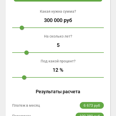
Какая нужна сумма?
300 000
руб
На сколько лет?
5
Под какой процент?
12
%
Результаты расчета
Платеж в месяц
6 673
руб
Переплата
100 380
руб