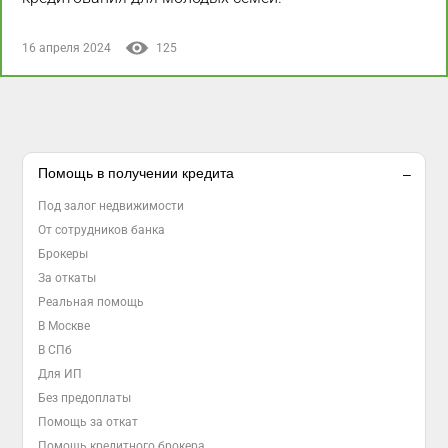
16 апреля 2024
125
Помощь в получении кредита
Под залог недвижимости
От сотрудников банка
Брокеры
За откаты
Реальная помощь
В Москве
В СПб
Для ИП
Без предоплаты
Помощь за откат
Помощь кредитного брокера