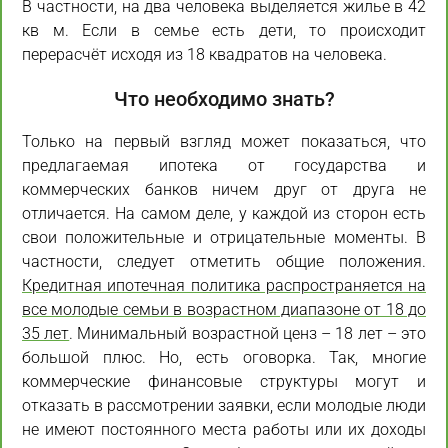
В частности, на два человека выделяется жилье в 42
кв м. Если в семье есть дети, то происходит
перерасчёт исходя из 18 квадратов на человека.
Что необходимо знать?
Только на первый взгляд может показаться, что
предлагаемая ипотека от государства и
коммерческих банков ничем друг от друга не
отличается. На самом деле, у каждой из сторон есть
свои положительные и отрицательные моменты. В
частности, следует отметить общие положения.
Кредитная ипотечная политика распространяется на
все молодые семьи в возрастном диапазоне от 18 до
35 лет
. Минимальный возрастной ценз – 18 лет – это
большой плюс. Но, есть оговорка. Так, многие
коммерческие финансовые структуры могут и
отказать в рассмотрении заявки, если молодые люди
не имеют постоянного места работы или их доходы