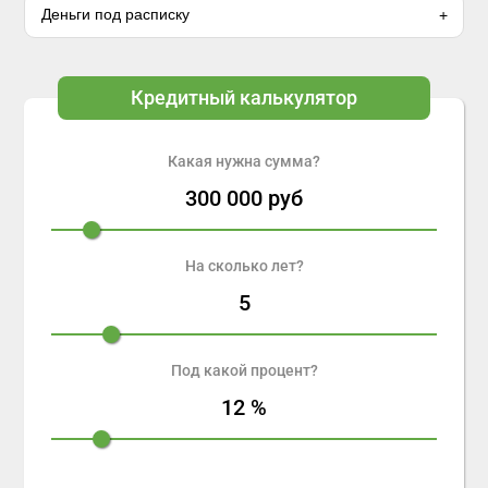
Деньги под расписку
Кредитный калькулятор
Какая нужна сумма?
300 000
руб
На сколько лет?
5
Под какой процент?
12
%