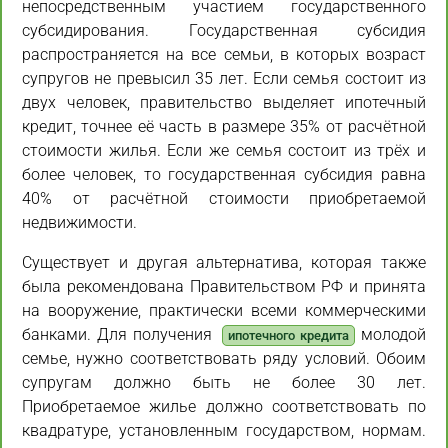
непосредственным участием государственного
субсидирования. Государственная субсидия
распространяется на все семьи, в которых возраст
супругов не превысил 35 лет. Если семья состоит из
двух человек, правительство выделяет ипотечный
кредит, точнее её часть в размере 35% от расчётной
стоимости жилья. Если же семья состоит из трёх и
более человек, то государственная субсидия равна
40% от расчётной стоимости приобретаемой
недвижимости.
Существует и другая альтернатива, которая также
была рекомендована Правительством РФ и принята
на вооружение, практически всеми коммерческими
банками. Для получения
молодой
ипотечного кредита
семье, нужно соответствовать ряду условий. Обоим
супругам должно быть не более 30 лет.
Приобретаемое жилье должно соответствовать по
квадратуре, установленным государством, нормам.