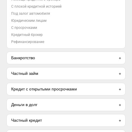
С плохой кредитной историей
Под залог автомобиля
Юридическим лицам
С просрочками
Кредитный брокер
Рефинансирование
Банкротство
Частный займ
Кредит с открытыми просрочками
Деньги в долг
Частный кредит