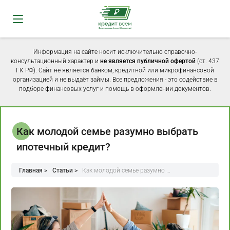
Информация на сайте носит исключительно справочно-
консультационный характер и
не является публичной офертой
(ст. 437
ГК РФ). Сайт не является банком, кредитной или микрофинансовой
организацией и не выдаёт займы. Все предложения - это содействие в
подборе финансовых услуг и помощь в оформлении документов.
Как молодой семье разумно выбрать
ипотечный кредит?
Главная >
Статьи >
Как молодой семье разумно …