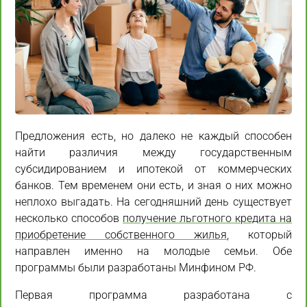
Предложения есть, но далеко не каждый способен
найти различия между государственным
субсидированием и ипотекой от коммерческих
банков. Тем временем они есть, и зная о них можно
неплохо выгадать. На сегодняшний день существует
несколько способов
получение льготного кредита на
приобретение собственного жилья
, который
направлен именно на молодые семьи. Обе
программы были разработаны Минфином РФ.
Первая программа разработана с