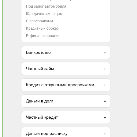
Под залог автомобиля
Юридическим лицам
С просрочками
Кредитный брокер
Рефинансирование
Банкротство
Частный займ
Кредит с открытыми просрочками
Деньги в долг
Частный кредит
Деньги под расписку