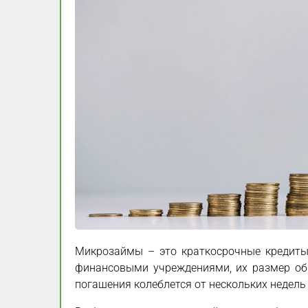
Микрозаймы – это краткосрочные кредиты
финансовыми учреждениями, их размер об
погашения колеблется от нескольких недель