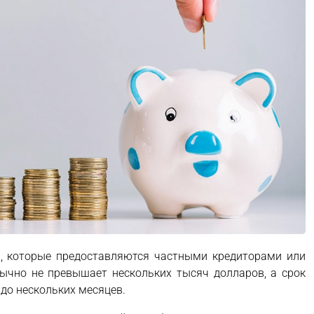
, которые предоставляются частными кредиторами или
ычно не превышает нескольких тысяч долларов, а срок
 до нескольких месяцев.