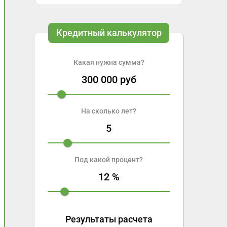
Кредитный калькулятор
Какая нужна сумма?
300 000
руб
На сколько лет?
5
Под какой процент?
12
%
Результаты расчета