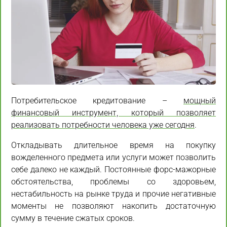
Потребительское кредитование –
мощный
финансовый инструмент, который позволяет
реализовать потребности человека уже сегодня
.
Откладывать длительное время на покупку
вожделенного предмета или услуги может позволить
себе далеко не каждый. Постоянные форс-мажорные
обстоятельства, проблемы со здоровьем,
нестабильность на рынке труда и прочие негативные
моменты не позволяют накопить достаточную
сумму в течение сжатых сроков.