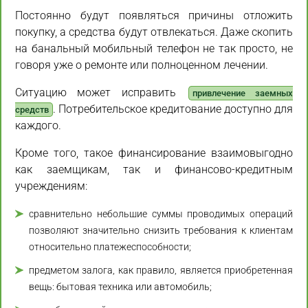
Постоянно будут появляться причины отложить
покупку, а средства будут отвлекаться. Даже скопить
на банальный мобильный телефон не так просто, не
говоря уже о ремонте или полноценном лечении.
Ситуацию может исправить
привлечение заемных
. Потребительское кредитование доступно для
средств
каждого.
Кроме того, такое финансирование взаимовыгодно
как заемщикам, так и финансово-кредитным
учреждениям:
сравнительно небольшие суммы проводимых операций
позволяют значительно снизить требования к клиентам
относительно платежеспособности;
предметом залога, как правило, является приобретенная
вещь: бытовая техника или автомобиль;