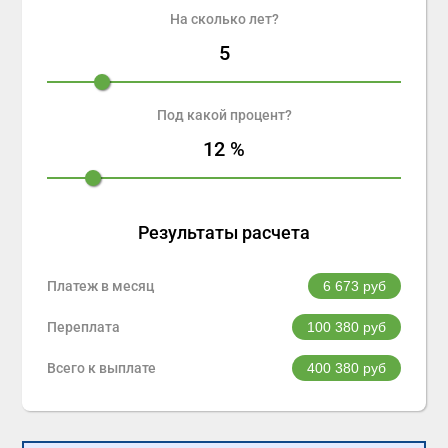
На сколько лет?
5
Под какой процент?
12
%
Результаты расчета
Платеж в месяц
6 673
руб
Переплата
100 380
руб
Всего к выплате
400 380
руб