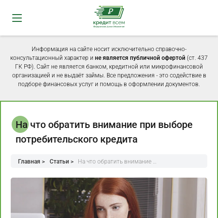
Информация на сайте носит исключительно справочно-
консультационный характер и
не является публичной офертой
(ст. 437
ГК РФ). Сайт не является банком, кредитной или микрофинансовой
организацией и не выдаёт займы. Все предложения - это содействие в
подборе финансовых услуг и помощь в оформлении документов.
На что обратить внимание при выборе
потребительского кредита
Главная >
Статьи >
На что обратить внимание …