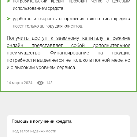
потребительский кредит проходит четко с целевым
использованием средств.
удобство и скорость оформления такого типа кредита
несет только выгоду для клиентов.
Получить доступ к заемному капиталу в режиме
онлайн представляет собой дополнительное
преимущество
. Финансирование на текущие
потребности выделяется не только в полной мере, но
и с высоким уровнем сервиса.
14 марта 2024
148
Помощь в получении кредита
Под залог недвижимости