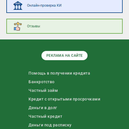
Онлайн-проверка КИ
Отзывы
РЕКЛАМА НА САЙТЕ
Помощь в получении кредита
Банкротство
Частный займ
Кредит с открытыми просрочками
Деньги в долг
Частный кредит
Деньги под расписку