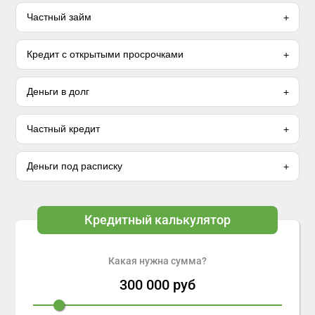
Частный займ
Кредит с открытыми просрочками
Деньги в долг
Частный кредит
Деньги под расписку
Кредитный калькулятор
Какая нужна сумма?
300 000
руб