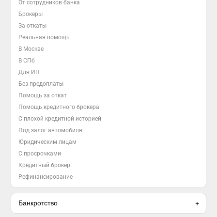
От сотрудников банка
Брокеры
За откаты
Реальная помощь
В Москве
В СПб
Для ИП
Без предоплаты
Помощь за откат
Помощь кредитного брокера
С плохой кредитной историей
Под залог автомобиля
Юридическим лицам
С просрочками
Кредитный брокер
Рефинансирование
Банкротство