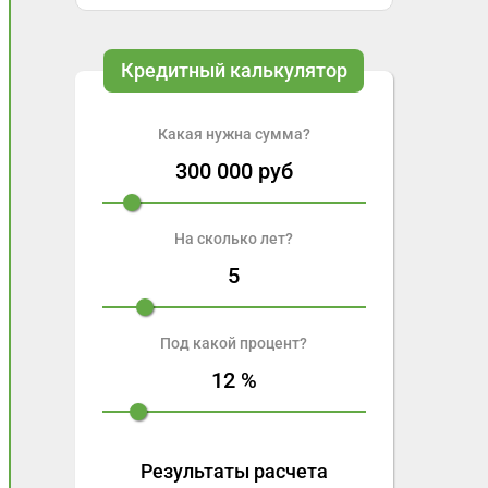
Кредитный калькулятор
Какая нужна сумма?
300 000
руб
На сколько лет?
5
Под какой процент?
12
%
Результаты расчета