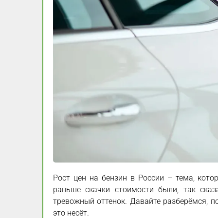
Рост цен на бензин в России – тема, кот
раньше скачки стоимости были, так сказ
тревожный оттенок. Давайте разберёмся, п
это несёт.