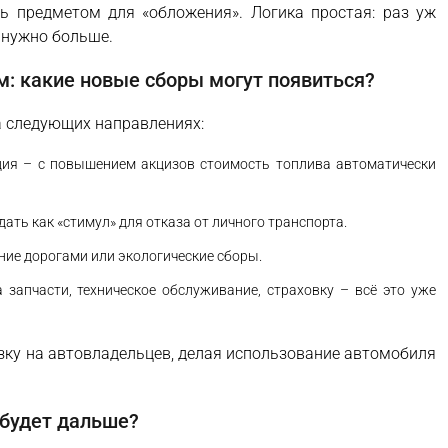
ть предметом для «обложения». Логика простая: раз уж
 нужно больше.
: какие новые сборы могут появиться?
на следующих направлениях:
ия – с повышением акцизов стоимость топлива автоматически
дать как «стимул» для отказа от личного транспорта.
ние дорогами или экологические сборы.
 запчасти, техническое обслуживание, страховку – всё это уже
зку на автовладельцев, делая использование автомобиля
 будет дальше?