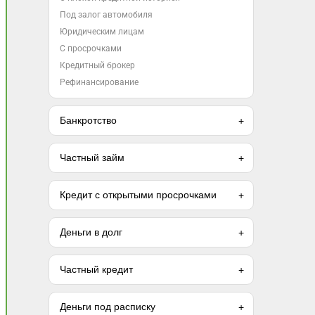
Под залог автомобиля
Юридическим лицам
С просрочками
Кредитный брокер
Рефинансирование
Банкротство
Частный займ
Кредит с открытыми просрочками
Деньги в долг
Частный кредит
Деньги под расписку