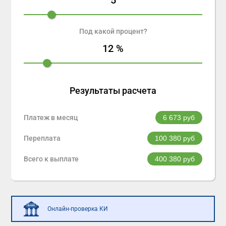
Под какой процент?
12
%
Результаты расчета
Платеж в месяц
6 673
руб
Переплата
100 380
руб
Всего к выплате
400 380
руб
Онлайн-проверка КИ