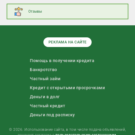
Отзывы
РЕКЛАМА НА САЙТЕ
Помощь в получении кредита
Банкротство
Частный займ
Кредит с открытыми просрочками
Деньги в долг
Частный кредит
Деньги под расписку
© 2026. Использование сайта, в том числе подача объявлений,
означает согласие с
пользовательским соглашением
.