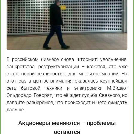
В российском бизнесе снова штормит: увольнения,
банкротства, реструктуризации – кажется, это уже
стало новой реальностью для многих компаний. На
этот раз в центре внимания оказалась крупнейшая
сеть бытовой техники и электроники М.Видео-
Эльдорадо. Говорят, что её ждет судьба Связного, но
давайте разберёмся, что происходит и чего ожидать
дальше.
Акционеры меняются – проблемы
остаются