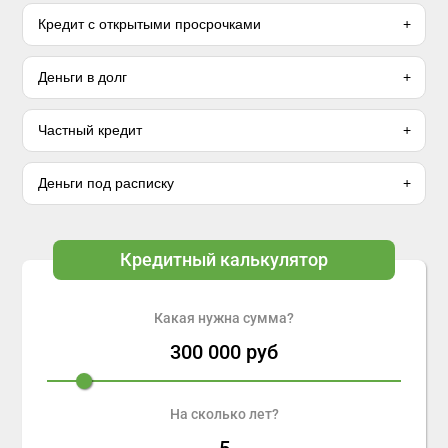
Кредит с открытыми просрочками
Деньги в долг
Частный кредит
Деньги под расписку
Кредитный калькулятор
Какая нужна сумма?
300 000
руб
На сколько лет?
5