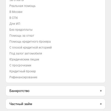
Реальная помощь
В Москве
В СПб
Для ИП
Без предоплаты
Помощь за откат
Помощь кредитного брокера
С плохой кредитной историей
Под залог автомобиля
Юридическим лицам
С просрочками
Кредитный брокер
Рефинансирование
Банкротство
Частный займ