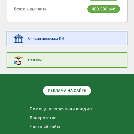
Всего к выплате
400 380
руб
Онлайн-проверка КИ
Отзывы
РЕКЛАМА НА САЙТЕ
Помощь в получении кредита
Банкротство
Частный займ