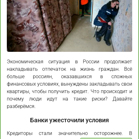
Экономическая ситуация в России продолжает
накладывать отпечаток на жизнь граждан. Всё
больше россиян, оказавшихся в сложных
финансовых условиях, вынуждены закладывать свои
квартиры, чтобы получить кредит. Что происходит и
почему люди идут на такие риски? Давайте
разберёмся.
Банки ужесточили условия
Кредиторы стали значительно осторожнее. В