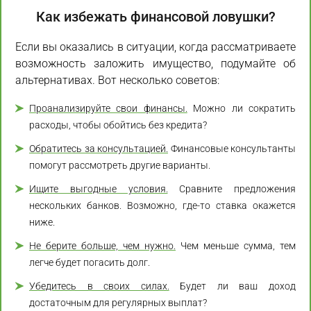
Как избежать финансовой ловушки?
Если вы оказались в ситуации, когда рассматриваете
возможность заложить имущество, подумайте об
альтернативах. Вот несколько советов:
Проанализируйте свои финансы.
Можно ли сократить
расходы, чтобы обойтись без кредита?
Обратитесь за консультацией.
Финансовые консультанты
помогут рассмотреть другие варианты.
Ищите выгодные условия.
Сравните предложения
нескольких банков. Возможно, где-то ставка окажется
ниже.
Не берите больше, чем нужно.
Чем меньше сумма, тем
легче будет погасить долг.
Убедитесь в своих силах.
Будет ли ваш доход
достаточным для регулярных выплат?