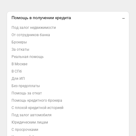
Помощь в получении кредита
Под залог недвижимости
От сотрудников банка
Брокеры
За откаты
Реальная помощь
В Москве
В СПб
Для ИП
Без предоплаты
Помощь за откат
Помощь кредитного брокера
С плохой кредитной историей
Под залог автомобиля
Юридическим лицам
С просрочками