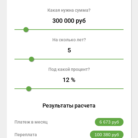
Какая нужна сумма?
300 000
руб
На сколько лет?
5
Под какой процент?
12
%
Результаты расчета
Платеж в месяц
6 673
руб
Переплата
100 380
руб