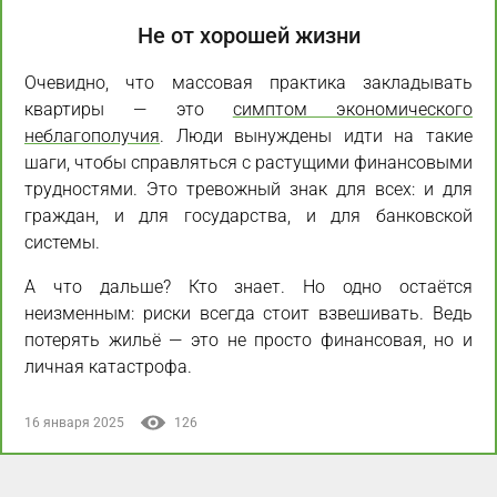
Не от хорошей жизни
Очевидно, что массовая практика закладывать
квартиры — это
симптом экономического
неблагополучия
. Люди вынуждены идти на такие
шаги, чтобы справляться с растущими финансовыми
трудностями. Это тревожный знак для всех: и для
граждан, и для государства, и для банковской
системы.
А что дальше? Кто знает. Но одно остаётся
неизменным: риски всегда стоит взвешивать. Ведь
потерять жильё — это не просто финансовая, но и
личная катастрофа.
16 января 2025
126