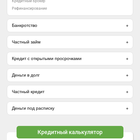
Кредитный брокер
Рефинансирование
Банкротство
Частный займ
Кредит с открытыми просрочками
Деньги в долг
Частный кредит
Деньги под расписку
Кредитный калькулятор