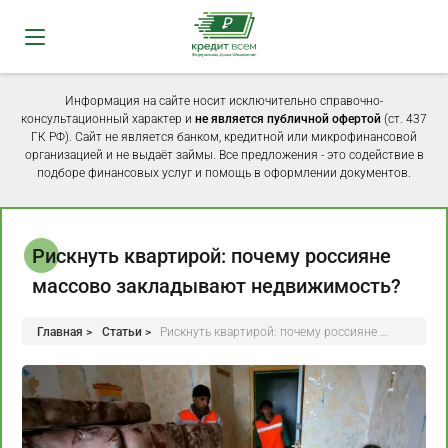
Информация на сайте носит исключительно справочно-
консультационный характер и
не является публичной офертой
(ст. 437
ГК РФ). Сайт не является банком, кредитной или микрофинансовой
организацией и не выдаёт займы. Все предложения - это содействие в
подборе финансовых услуг и помощь в оформлении документов.
Рискнуть квартирой: почему россияне
массово закладывают недвижимость?
Главная >
Статьи >
Рискнуть квартирой: почему россияне …