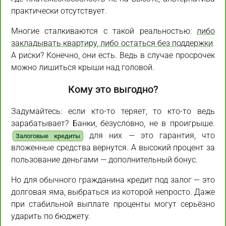
практически отсутствует.
Многие сталкиваются с такой реальностью:
либо
закладывать квартиру, либо остаться без поддержки
.
А риски? Конечно, они есть. Ведь в случае просрочек
можно лишиться крыши над головой.
Кому это выгодно?
Задумайтесь: если кто-то теряет, то кто-то ведь
зарабатывает? Банки, безусловно, не в проигрыше.
для них — это гарантия, что
Залоговые кредиты
вложенные средства вернутся. А высокий процент за
пользование деньгами — дополнительный бонус.
Но для обычного гражданина кредит под залог — это
долговая яма, выбраться из которой непросто. Даже
при стабильной выплате проценты могут серьёзно
ударить по бюджету.