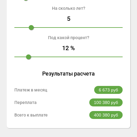
На сколько лет?
5
Под какой процент?
12
%
Результаты расчета
Платеж в месяц
6 673
руб
Переплата
100 380
руб
Всего к выплате
400 380
руб