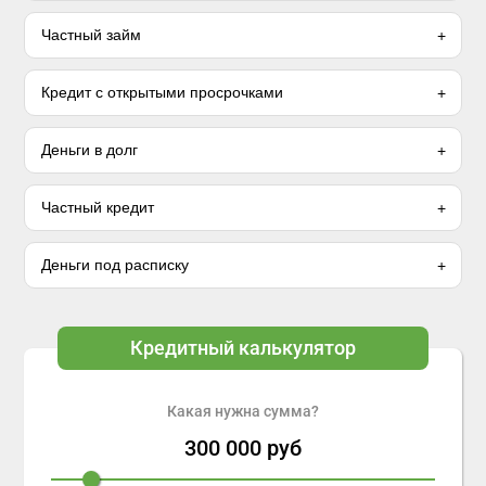
Частный займ
Кредит с открытыми просрочками
Деньги в долг
Частный кредит
Деньги под расписку
Кредитный калькулятор
Какая нужна сумма?
300 000
руб