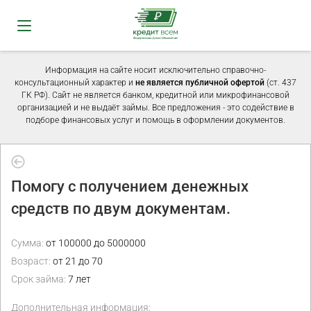
Информация на сайте носит исключительно справочно-
консультационный характер и
не является публичной офертой
(ст. 437
ГК РФ). Сайт не является банком, кредитной или микрофинансовой
организацией и не выдаёт займы. Все предложения - это содействие в
подборе финансовых услуг и помощь в оформлении документов.
Помогу с получением денежных
средств по двум документам.
Сумма:
от 100000 до 5000000
Возраст:
от 21 до 70
Срок займа:
7 лет
Дополнительная информация: