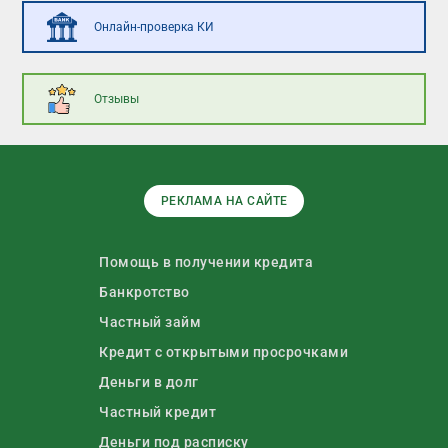
Онлайн-проверка КИ
Отзывы
РЕКЛАМА НА САЙТЕ
Помощь в получении кредита
Банкротство
Частный займ
Кредит с открытыми просрочками
Деньги в долг
Частный кредит
Деньги под расписку