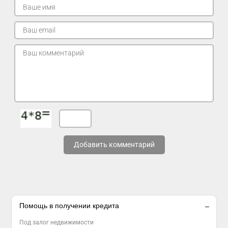
Добавить комментарий
Помощь в получении кредита
Под залог недвижимости