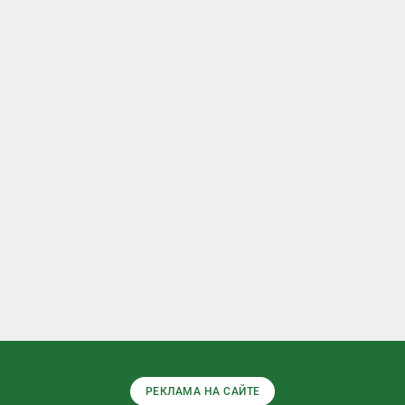
РЕКЛАМА НА САЙТЕ