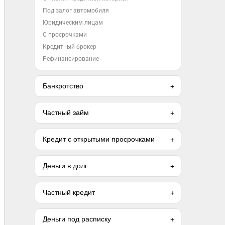
Под залог автомобиля
Юридическим лицам
С просрочками
Кредитный брокер
Рефинансирование
Банкротство
Частный займ
Кредит с открытыми просрочками
Деньги в долг
Частный кредит
Деньги под расписку