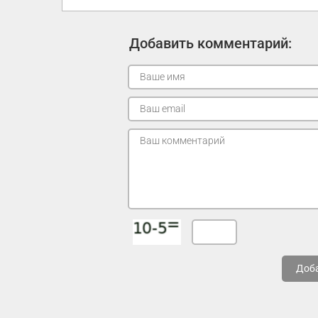
Добавить комментарий:
Доб