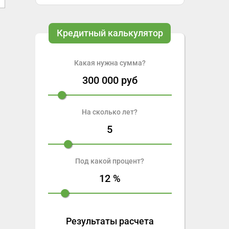
Кредитный калькулятор
Какая нужна сумма?
300 000
руб
На сколько лет?
5
Под какой процент?
12
%
Результаты расчета