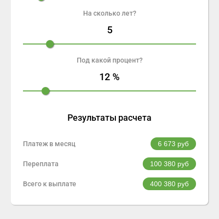
На сколько лет?
5
Под какой процент?
12
%
Результаты расчета
Платеж в месяц
6 673
руб
Переплата
100 380
руб
Всего к выплате
400 380
руб