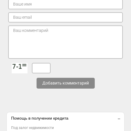
Добавить комментарий
Помощь в получении кредита
Под залог недвижимости