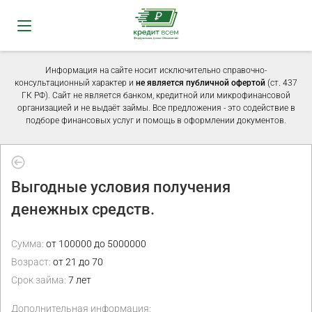
Информация на сайте носит исключительно справочно-
консультационный характер и
не является публичной офертой
(ст. 437
ГК РФ). Сайт не является банком, кредитной или микрофинансовой
организацией и не выдаёт займы. Все предложения - это содействие в
подборе финансовых услуг и помощь в оформлении документов.
Выгодные условия получения
денежных средств.
Сумма:
от 100000 до 5000000
Возраст:
от 21 до 70
Срок займа:
7 лет
Дополнительная информация: