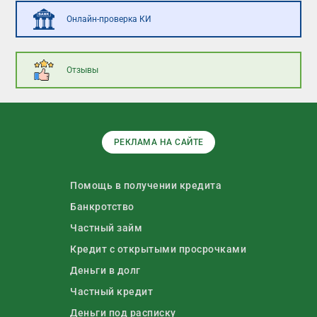
Онлайн-проверка КИ
Отзывы
РЕКЛАМА НА САЙТЕ
Помощь в получении кредита
Банкротство
Частный займ
Кредит с открытыми просрочками
Деньги в долг
Частный кредит
Деньги под расписку