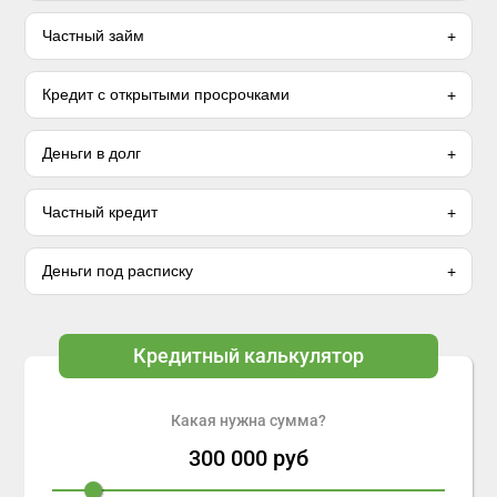
Частный займ
Кредит с открытыми просрочками
Деньги в долг
Частный кредит
Деньги под расписку
Кредитный калькулятор
Какая нужна сумма?
300 000
руб