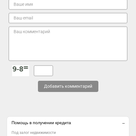
Добавить комментарий
Помощь в получении кредита
Под залог недвижимости