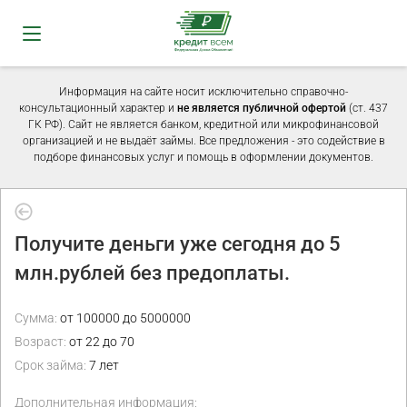
Информация на сайте носит исключительно справочно-
консультационный характер и
не является публичной офертой
(ст. 437
ГК РФ). Сайт не является банком, кредитной или микрофинансовой
организацией и не выдаёт займы. Все предложения - это содействие в
подборе финансовых услуг и помощь в оформлении документов.
Получите деньги уже сегодня до 5
млн.рублей без предоплаты.
Сумма:
от 100000 до 5000000
Возраст:
от 22 до 70
Срок займа:
7 лет
Дополнительная информация: