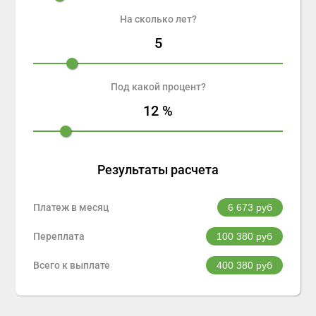
На сколько лет?
5
Под какой процент?
12
%
Результаты расчета
Платеж в месяц
6 673
руб
Переплата
100 380
руб
Всего к выплате
400 380
руб