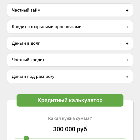
Частный займ
Кредит с открытыми просрочками
Деньги в долг
Частный кредит
Деньги под расписку
Кредитный калькулятор
Какая нужна сумма?
300 000
руб