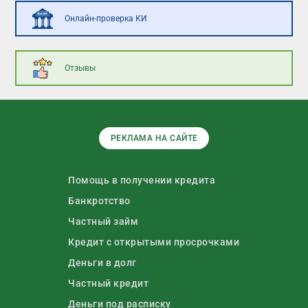
Онлайн-проверка КИ
Отзывы
РЕКЛАМА НА САЙТЕ
Помощь в получении кредита
Банкротство
Частный займ
Кредит с открытыми просрочками
Деньги в долг
Частный кредит
Деньги под расписку