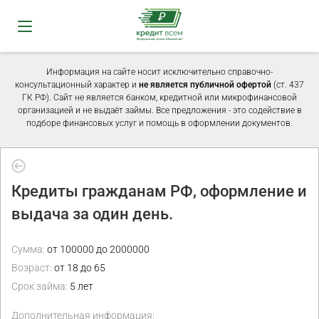
Информация на сайте носит исключительно справочно-
консультационный характер и
не является публичной офертой
(ст. 437
ГК РФ). Сайт не является банком, кредитной или микрофинансовой
организацией и не выдаёт займы. Все предложения - это содействие в
подборе финансовых услуг и помощь в оформлении документов.
Кредиты гражданам РФ, оформление и
выдача за один день.
Сумма:
от 100000 до 2000000
Возраст:
от 18 до 65
Срок займа:
5 лет
Дополнительная информация: