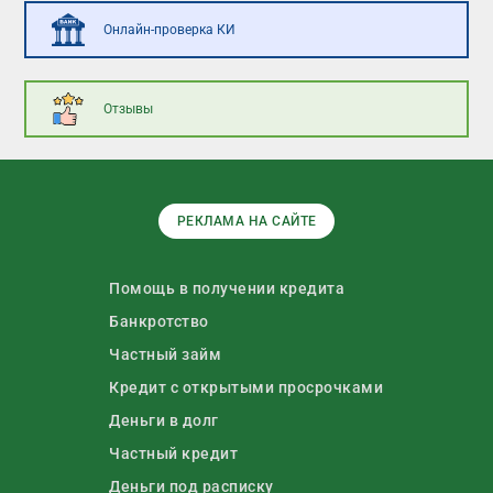
Онлайн-проверка КИ
Отзывы
РЕКЛАМА НА САЙТЕ
Помощь в получении кредита
Банкротство
Частный займ
Кредит с открытыми просрочками
Деньги в долг
Частный кредит
Деньги под расписку