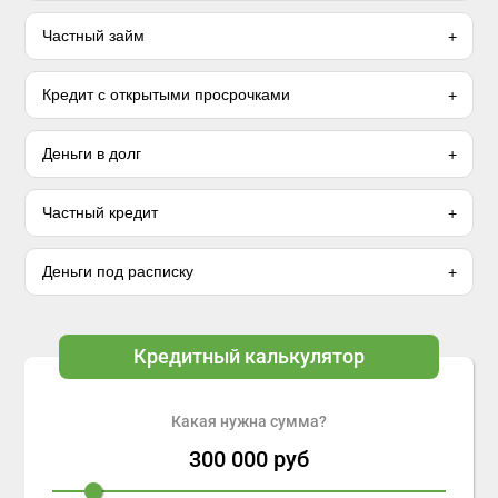
Частный займ
Кредит с открытыми просрочками
Деньги в долг
Частный кредит
Деньги под расписку
Кредитный калькулятор
Какая нужна сумма?
300 000
руб