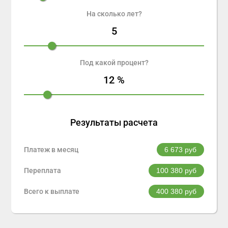
На сколько лет?
5
Под какой процент?
12
%
Результаты расчета
Платеж в месяц
6 673
руб
Переплата
100 380
руб
Всего к выплате
400 380
руб