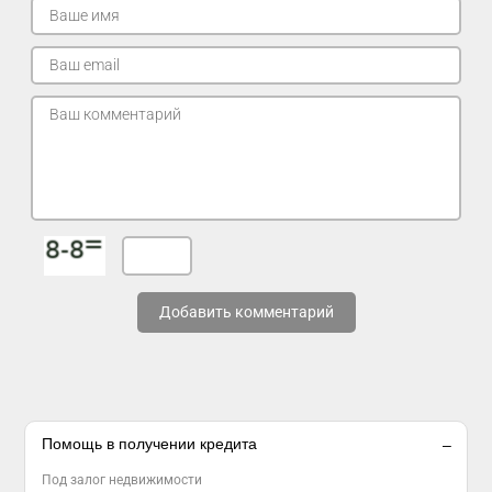
Добавить комментарий
Помощь в получении кредита
Под залог недвижимости