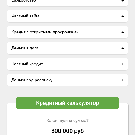
Банкротство
Частный займ
Кредит с открытыми просрочками
Деньги в долг
Частный кредит
Деньги под расписку
Кредитный калькулятор
Какая нужна сумма?
300 000
руб