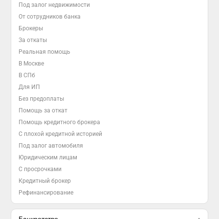
Под залог недвижимости
От сотрудников банка
Брокеры
За откаты
Реальная помощь
В Москве
В СПб
Для ИП
Без предоплаты
Помощь за откат
Помощь кредитного брокера
С плохой кредитной историей
Под залог автомобиля
Юридическим лицам
С просрочками
Кредитный брокер
Рефинансирование