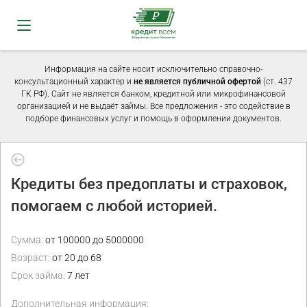
Информация на сайте носит исключительно справочно-
консультационный характер и
не является публичной офертой
(ст. 437
ГК РФ). Сайт не является банком, кредитной или микрофинансовой
организацией и не выдаёт займы. Все предложения - это содействие в
подборе финансовых услуг и помощь в оформлении документов.
Кредиты без предоплаты и страховок,
помогаем с любой историей.
Сумма:
от 100000 до 5000000
Возраст:
от 20 до 68
Срок займа:
7 лет
Дополнительная информация: