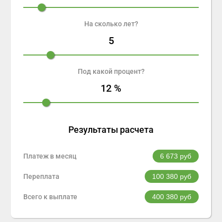
На сколько лет?
5
Под какой процент?
12
%
Результаты расчета
Платеж в месяц
6 673
руб
Переплата
100 380
руб
Всего к выплате
400 380
руб