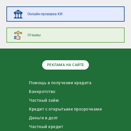
Онлайн-проверка КИ
Отзывы
РЕКЛАМА НА САЙТЕ
Помощь в получении кредита
Банкротство
Частный займ
Кредит с открытыми просрочками
Деньги в долг
Частный кредит