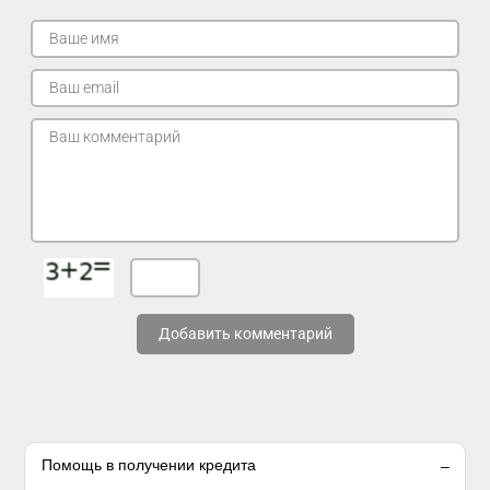
Добавить комментарий
Помощь в получении кредита