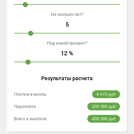
На сколько лет?
5
Под какой процент?
12
%
Результаты расчета
Платеж в месяц
6 673
руб
Переплата
100 380
руб
Всего к выплате
400 380
руб