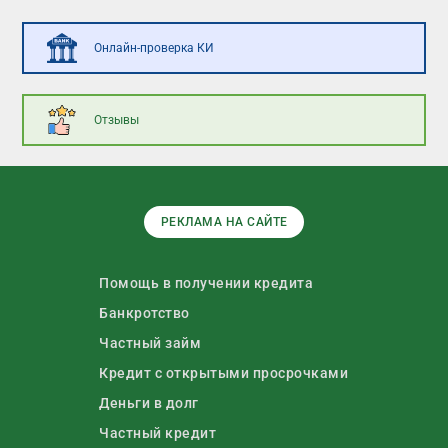
Онлайн-проверка КИ
Отзывы
РЕКЛАМА НА САЙТЕ
Помощь в получении кредита
Банкротство
Частный займ
Кредит с открытыми просрочками
Деньги в долг
Частный кредит