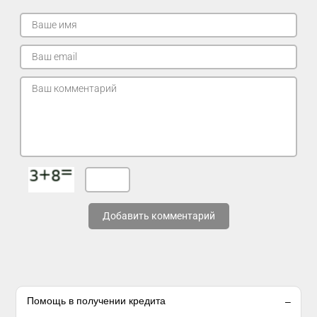
Добавить комментарий
Помощь в получении кредита