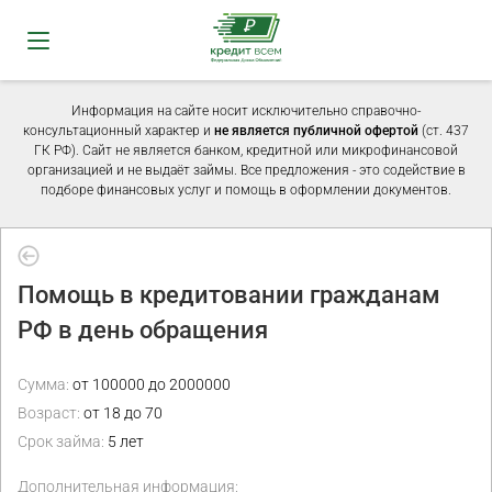
Информация на сайте носит исключительно справочно-
консультационный характер и
не является публичной офертой
(ст. 437
ГК РФ). Сайт не является банком, кредитной или микрофинансовой
организацией и не выдаёт займы. Все предложения - это содействие в
подборе финансовых услуг и помощь в оформлении документов.
Помощь в кредитовании гражданам
РФ в день обращения
Сумма:
от 100000 до 2000000
Возраст:
от 18 до 70
Срок займа:
5 лет
Дополнительная информация: