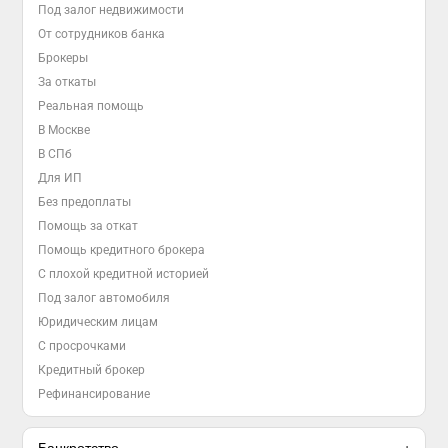
Под залог недвижимости
От сотрудников банка
Брокеры
За откаты
Реальная помощь
В Москве
В СПб
Для ИП
Без предоплаты
Помощь за откат
Помощь кредитного брокера
С плохой кредитной историей
Под залог автомобиля
Юридическим лицам
С просрочками
Кредитный брокер
Рефинансирование