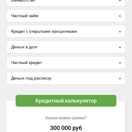
Банкротство
Частный займ
Кредит с открытыми просрочками
Деньги в долг
Частный кредит
Деньги под расписку
Кредитный калькулятор
Какая нужна сумма?
300 000
руб