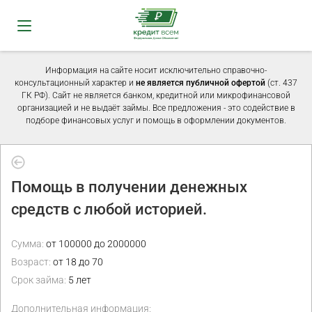
Информация на сайте носит исключительно справочно-
консультационный характер и
не является публичной офертой
(ст. 437
ГК РФ). Сайт не является банком, кредитной или микрофинансовой
организацией и не выдаёт займы. Все предложения - это содействие в
подборе финансовых услуг и помощь в оформлении документов.
Помощь в получении денежных
средств с любой историей.
Сумма:
от 100000 до 2000000
Возраст:
от 18 до 70
Срок займа:
5 лет
Дополнительная информация: