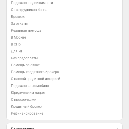
Под залог недвижимости
От сотрудников банка
Брокеры
За откаты
Реальная помощь
В Москве
В СПб
Для ИП
Без предоплаты
Помощь за откат
Помощь кредитного брокера
С плохой кредитной историей
Под залог автомобиля
Юридическим лицам
С просрочками
Кредитный брокер
Рефинансирование