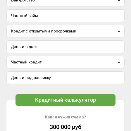
Банкротство
Частный займ
Кредит с открытыми просрочками
Деньги в долг
Частный кредит
Деньги под расписку
Кредитный калькулятор
Какая нужна сумма?
300 000
руб