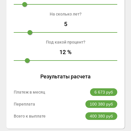
На сколько лет?
5
Под какой процент?
12
%
Результаты расчета
Платеж в месяц
6 673
руб
Переплата
100 380
руб
Всего к выплате
400 380
руб