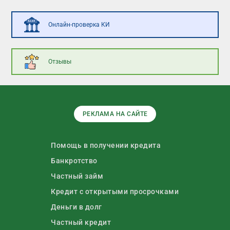
Онлайн-проверка КИ
Отзывы
РЕКЛАМА НА САЙТЕ
Помощь в получении кредита
Банкротство
Частный займ
Кредит с открытыми просрочками
Деньги в долг
Частный кредит