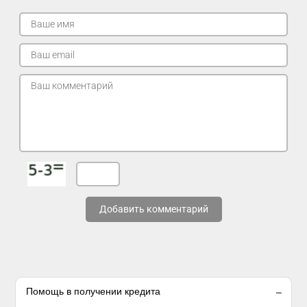
Добавить комментарий
Помощь в получении кредита