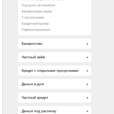
Под залог автомобиля
Юридическим лицам
С просрочками
Кредитный брокер
Рефинансирование
Банкротство
Частный займ
Кредит с открытыми просрочками
Деньги в долг
Частный кредит
Деньги под расписку