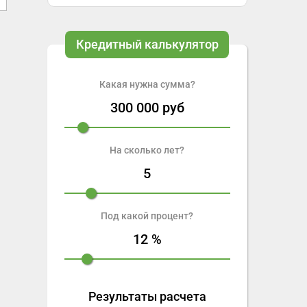
Кредитный калькулятор
Какая нужна сумма?
300 000
руб
На сколько лет?
5
Под какой процент?
12
%
Результаты расчета