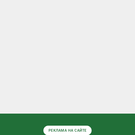
РЕКЛАМА НА САЙТЕ