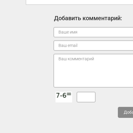
Добавить комментарий:
Доб