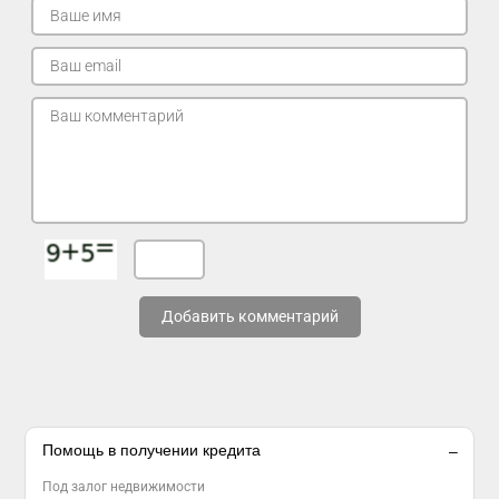
Добавить комментарий
Помощь в получении кредита
Под залог недвижимости