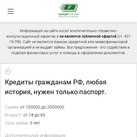
Информация на сайте носит исключительно справочно-
консультационный характер и
не является публичной офертой
(ст. 437
ГК РФ). Сайт не является банком, кредитной или микрофинансовой
организацией и не выдаёт займы. Все предложения - это содействие в
подборе финансовых услуг и помощь в оформлении документов.
Кредиты гражданам РФ, любая
история, нужен только паспорт.
Сумма:
от 100000 до 2000000
Возраст:
от 18 до 65
Срок займа:
5 лет
Дополнительная информация: