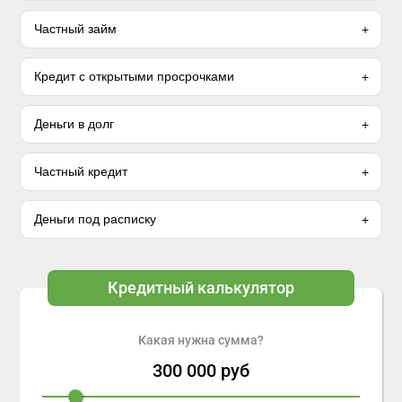
Частный займ
Кредит с открытыми просрочками
Деньги в долг
Частный кредит
Деньги под расписку
Кредитный калькулятор
Какая нужна сумма?
300 000
руб