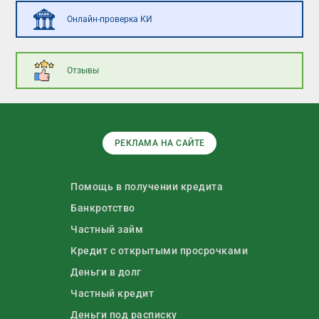
Онлайн-проверка КИ
Отзывы
РЕКЛАМА НА САЙТЕ
Помощь в получении кредита
Банкротство
Частный займ
Кредит с открытыми просрочками
Деньги в долг
Частный кредит
Деньги под расписку