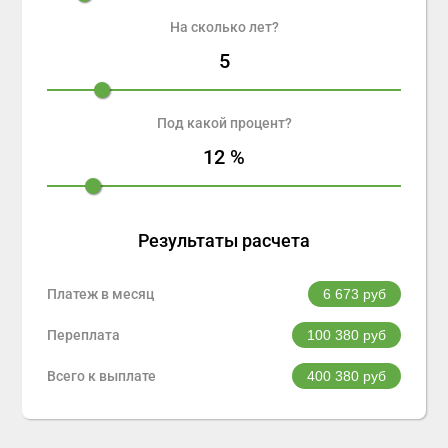
На сколько лет?
5
Под какой процент?
12
%
Результаты расчета
Платеж в месяц
6 673
руб
Переплата
100 380
руб
Всего к выплате
400 380
руб