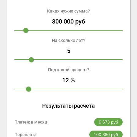
Какая нужна сумма?
300 000
руб
На сколько лет?
5
Под какой процент?
12
%
Результаты расчета
Платеж в месяц
6 673
руб
Переплата
100 380
руб