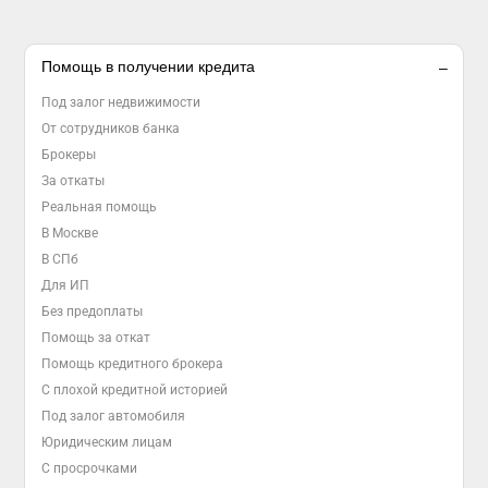
Помощь в получении кредита
Под залог недвижимости
От сотрудников банка
Брокеры
За откаты
Реальная помощь
В Москве
В СПб
Для ИП
Без предоплаты
Помощь за откат
Помощь кредитного брокера
С плохой кредитной историей
Под залог автомобиля
Юридическим лицам
С просрочками