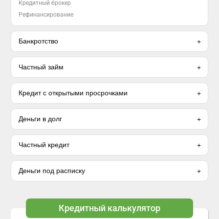
Кредитный брокер
Рефинансирование
Банкротство
Частный займ
Кредит с открытыми просрочками
Деньги в долг
Частный кредит
Деньги под расписку
Кредитный калькулятор