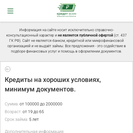
Информация на сайте носит исключительно справочно-
консультационный характер и
не является публичной офертой
(ст. 437
ГК РФ). Сайт не является банком, кредитной или микрофинансовой
организацией и не выдаёт займы. Все предложения - это содействие в
подборе финансовых услуг и помощь в оформлении документов.
Кредиты на хороших условиях,
минимум документов.
Сумма:
от 100000 до 2000000
Возраст:
от 19 до 65
Срок займа:
5 лет
Дополнительная информация: