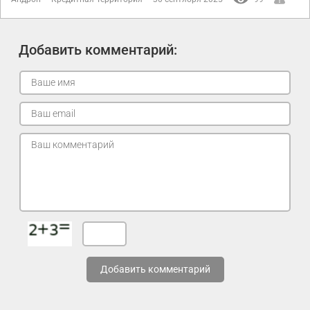
Добавить комментарий:
Добавить комментарий