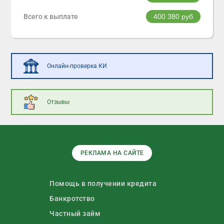
Всего к выплате
400 380
руб
Онлайн-проверка КИ
Отзывы
РЕКЛАМА НА САЙТЕ
Помощь в получении кредита
Банкротство
Частный займ