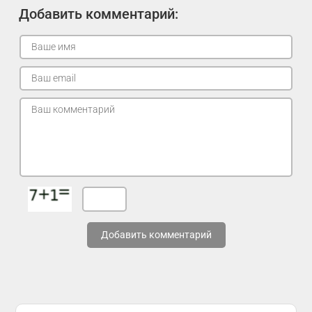
Добавить комментарий:
Добавить комментарий