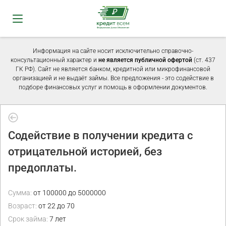
Информация на сайте носит исключительно справочно-
консультационный характер и
не является публичной офертой
(ст. 437
ГК РФ). Сайт не является банком, кредитной или микрофинансовой
организацией и не выдаёт займы. Все предложения - это содействие в
подборе финансовых услуг и помощь в оформлении документов.
Содействие в получении кредита с
отрицательной историей, без
предоплаты.
Сумма:
от 100000 до 5000000
Возраст:
от 22 до 70
Срок займа:
7 лет