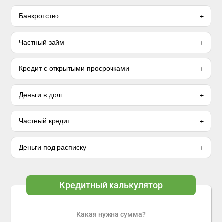
Банкротство
Частный займ
Кредит с открытыми просрочками
Деньги в долг
Частный кредит
Деньги под расписку
Кредитный калькулятор
Какая нужна сумма?