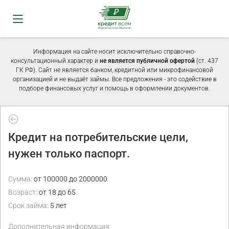
Информация на сайте носит исключительно справочно-
консультационный характер и
не является публичной офертой
(ст. 437
ГК РФ). Сайт не является банком, кредитной или микрофинансовой
организацией и не выдаёт займы. Все предложения - это содействие в
подборе финансовых услуг и помощь в оформлении документов.
Кредит на потребительские цели,
нужен только паспорт.
Сумма:
от 100000 до 2000000
Возраст:
от 18 до 65
Срок займа:
5 лет
Дополнительная информация: