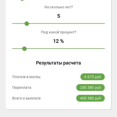
На сколько лет?
5
Под какой процент?
12
%
Результаты расчета
Платеж в месяц
6 673
руб
Переплата
100 380
руб
Всего к выплате
400 380
руб