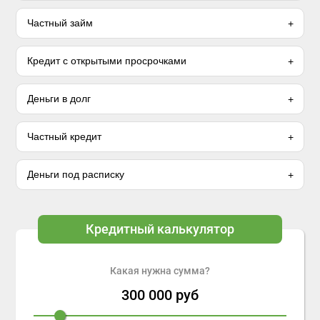
Частный займ
Кредит с открытыми просрочками
Деньги в долг
Частный кредит
Деньги под расписку
Кредитный калькулятор
Какая нужна сумма?
300 000
руб