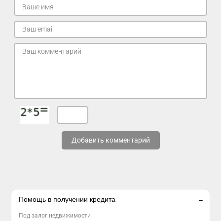
Добавить комментарий
Помощь в получении кредита
Под залог недвижимости