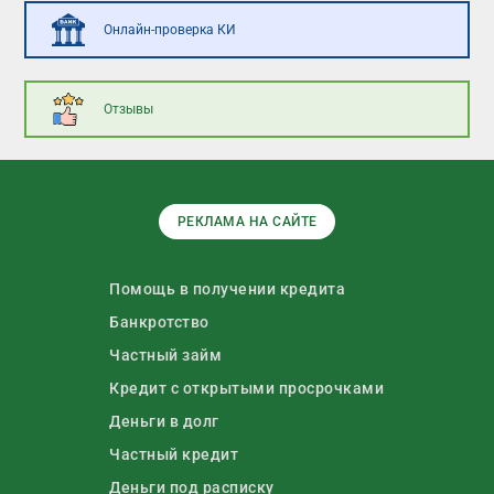
Онлайн-проверка КИ
Отзывы
РЕКЛАМА НА САЙТЕ
Помощь в получении кредита
Банкротство
Частный займ
Кредит с открытыми просрочками
Деньги в долг
Частный кредит
Деньги под расписку