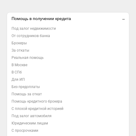
Помощь в получении кредита
Под залог недвижимости
От сотрудников банка
Брокеры
За откаты
Реальная помощь
В Москве
В СПб
Для ИП
Без предоплаты
Помощь за откат
Помощь кредитного брокера
С плохой кредитной историей
Под залог автомобиля
Юридическим лицам
С просрочками