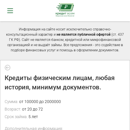
Информация на сайте носит исключительно справочно-
консультационный характер и
не является публичной офертой
(ст. 437
ГК РФ). Сайт не является банком, кредитной или микрофинансовой
организацией и не выдаёт займы. Все предложения - это содействие в
подборе финансовых услуг и помощь в оформлении документов.
Кредиты физическим лицам, любая
история, минимум документов.
Сумма:
от 100000 до 2000000
Возраст:
от 20 до 72
Срок займа:
5 лет
Дополнительная информация: