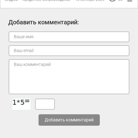
Добавить комментарий:
Добавить комментарий