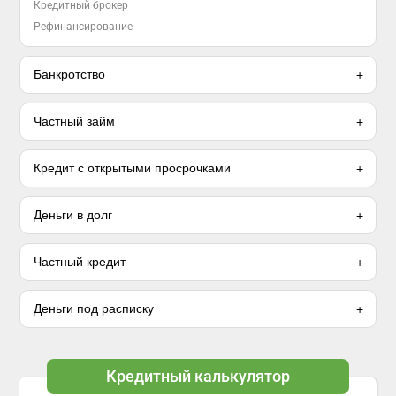
Кредитный брокер
Рефинансирование
Банкротство
Частный займ
Кредит с открытыми просрочками
Деньги в долг
Частный кредит
Деньги под расписку
Кредитный калькулятор