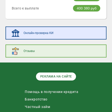
Всего к выплате
400 380
руб
Онлайн-проверка КИ
Отзывы
РЕКЛАМА НА САЙТЕ
Помощь в получении кредита
Банкротство
Частный займ