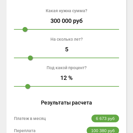
Какая нужна сумма?
300 000
руб
На сколько лет?
5
Под какой процент?
12
%
Результаты расчета
Платеж в месяц
6 673
руб
Переплата
100 380
руб