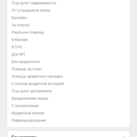
Под залог недвижимости
От сотрудников банка
Брокеры
За откаты
Реальная помощь
В Москве
В СПб
Для ИП
Без предоплаты
Помощь за откат
Помощь кредитного брокера
С плохой кредитной историей
Под залог автомобиля
Юридическим лицам
С просрочками
Кредитный брокер
Рефинансирование