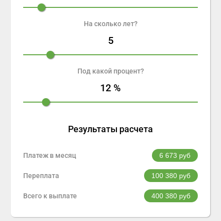
На сколько лет?
5
Под какой процент?
12
%
Результаты расчета
Платеж в месяц
6 673
руб
Переплата
100 380
руб
Всего к выплате
400 380
руб