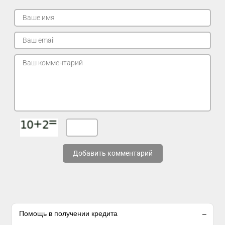
Добавить комментарий
Помощь в получении кредита