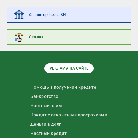
Онлайн-проверка КИ
Отзывы
РЕКЛАМА НА САЙТЕ
Помощь в получении кредита
Банкротство
Частный займ
Кредит с открытыми просрочками
Деньги в долг
Частный кредит