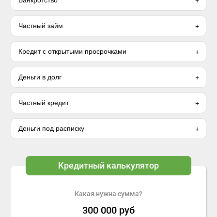
Банкротство
Частный займ
Кредит с открытыми просрочками
Деньги в долг
Частный кредит
Деньги под расписку
Кредитный калькулятор
Какая нужна сумма?
300 000
руб