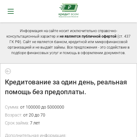
Информация на сайте носит исключительно справочно-
консультационный характер и
не является публичной офертой
(ст. 437
ГК РФ). Сайт не является банком, кредитной или микрофинансовой
организацией и не выдаёт займы. Все предложения - это содействие в
подборе финансовых услуг и помощь в оформлении документов.
Кредитование за один день, реальная
помощь без предоплаты.
Сумма:
от 100000 до 5000000
Возраст:
от 20 до 70
Срок займа:
7 лет
Дополнительная информация: