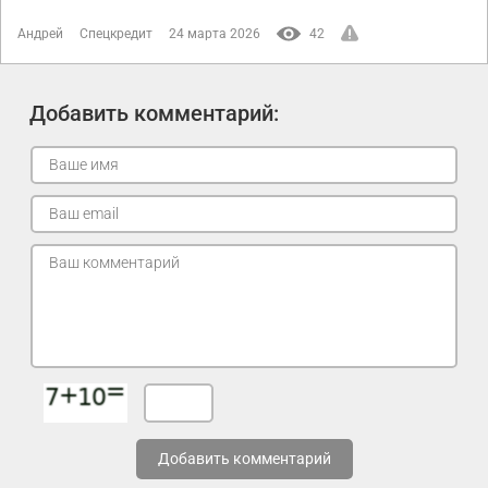
Андрей
Спецкредит
24 марта 2026
42
Добавить комментарий:
Добавить комментарий