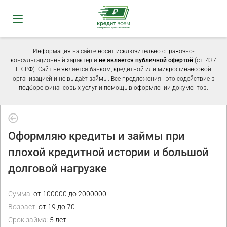
Информация на сайте носит исключительно справочно-
консультационный характер и
не является публичной офертой
(ст. 437
ГК РФ). Сайт не является банком, кредитной или микрофинансовой
организацией и не выдаёт займы. Все предложения - это содействие в
подборе финансовых услуг и помощь в оформлении документов.
Оформляю кредиты и займы при
плохой кредитной истории и большой
долговой нагрузке
Сумма:
от 100000 до 2000000
Возраст:
от 19 до 70
Срок займа:
5 лет