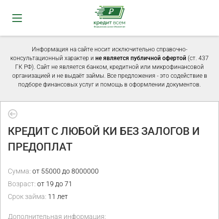
Информация на сайте носит исключительно справочно-
консультационный характер и
не является публичной офертой
(ст. 437
ГК РФ). Сайт не является банком, кредитной или микрофинансовой
организацией и не выдаёт займы. Все предложения - это содействие в
подборе финансовых услуг и помощь в оформлении документов.
КРЕДИТ С ЛЮБОЙ КИ БЕЗ ЗАЛОГОВ И
ПРЕДОПЛАТ
Сумма:
от 55000 до 8000000
Возраст:
от 19 до 71
Срок займа:
11 лет
Дополнительная информация: