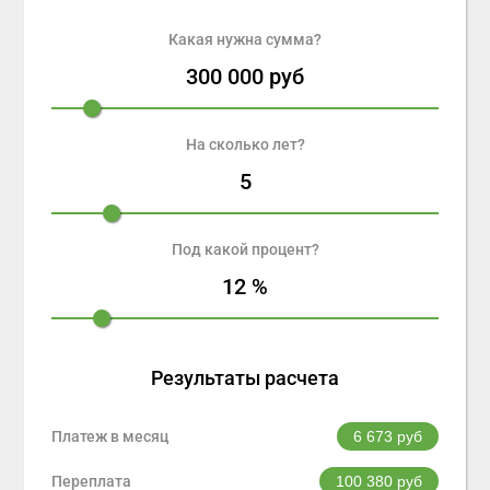
Какая нужна сумма?
300 000
руб
На сколько лет?
5
Под какой процент?
12
%
Результаты расчета
Платеж в месяц
6 673
руб
Переплата
100 380
руб