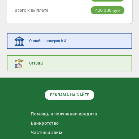
Всего к выплате
400 380
руб
Онлайн-проверка КИ
Отзывы
РЕКЛАМА НА САЙТЕ
Помощь в получении кредита
Банкротство
Частный займ