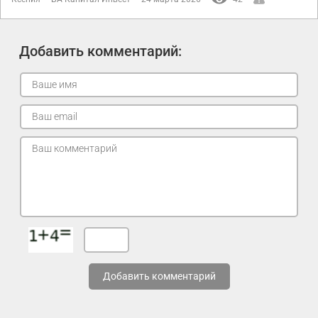
Добавить комментарий:
Добавить комментарий