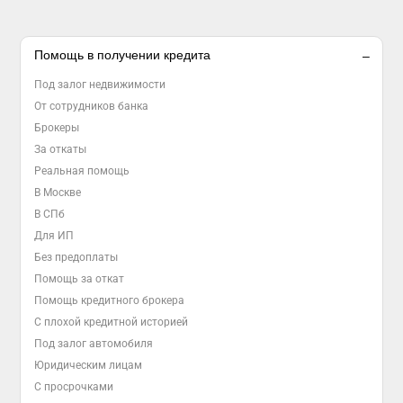
Помощь в получении кредита
Под залог недвижимости
От сотрудников банка
Брокеры
За откаты
Реальная помощь
В Москве
В СПб
Для ИП
Без предоплаты
Помощь за откат
Помощь кредитного брокера
С плохой кредитной историей
Под залог автомобиля
Юридическим лицам
С просрочками