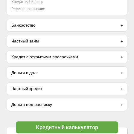
Кредитный брокер
Рефинансирование
Банкротство
Частный займ
Кредит с открытыми просрочками
Деньги в долг
Частный кредит
Деньги под расписку
Кредитный калькулятор