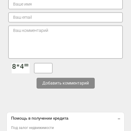
Добавить комментарий
Помощь в получении кредита
Под залог недвижимости