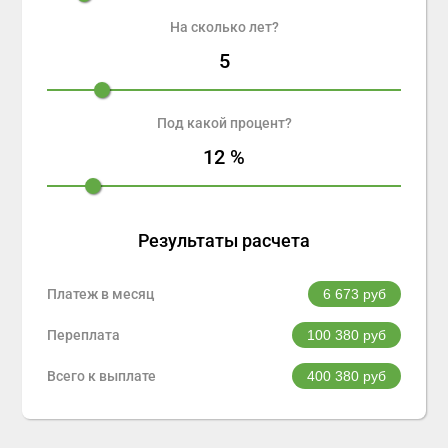
На сколько лет?
5
Под какой процент?
12
%
Результаты расчета
Платеж в месяц
6 673
руб
Переплата
100 380
руб
Всего к выплате
400 380
руб