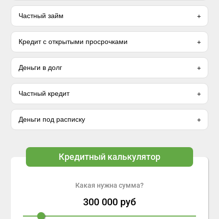
Частный займ
Кредит с открытыми просрочками
Деньги в долг
Частный кредит
Деньги под расписку
Кредитный калькулятор
Какая нужна сумма?
300 000
руб