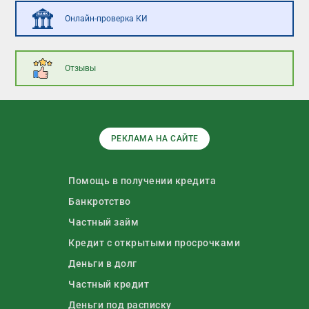
Онлайн-проверка КИ
Отзывы
РЕКЛАМА НА САЙТЕ
Помощь в получении кредита
Банкротство
Частный займ
Кредит с открытыми просрочками
Деньги в долг
Частный кредит
Деньги под расписку