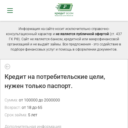
Информация на сайте носит исключительно справочно-
консультационный характер и
не является публичной офертой
(ст. 437
ГК РФ). Сайт не является банком, кредитной или микрофинансовой
организацией и не выдаёт займы. Все предложения - это содействие в
подборе финансовых услуг и помощь в оформлении документов.
Кредит на потребительские цели,
нужен только паспорт.
Сумма:
от 100000 до 2000000
Возраст:
от 18 до 65
Срок займа:
5 лет
Дополнительная информация: