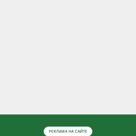
РЕКЛАМА НА САЙТЕ