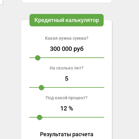
Кредитный калькулятор
Какая нужна сумма?
300 000
руб
На сколько лет?
5
Под какой процент?
12
%
Результаты расчета