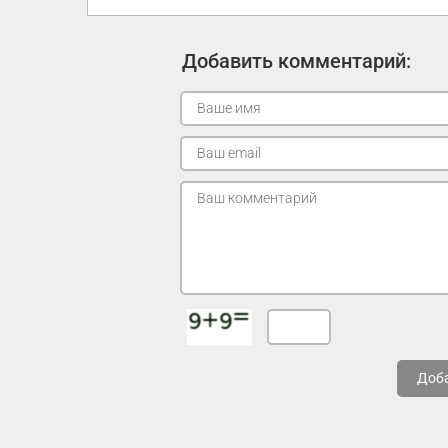
Добавить комментарий:
Доб