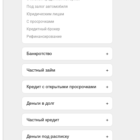
Под залог автомобиля
Юридическим лицам
С просрочками
Кредитный брокер
Рефинансирование
Банкротство
Частный займ
Кредит с открытыми просрочками
Деньги в долг
Частный кредит
Деньги под расписку