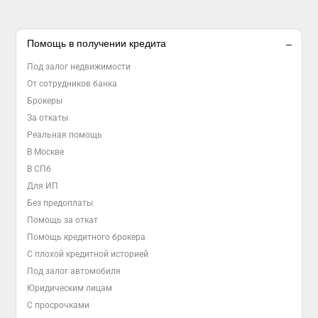
Помощь в получении кредита
Под залог недвижимости
От сотрудников банка
Брокеры
За откаты
Реальная помощь
В Москве
В СПб
Для ИП
Без предоплаты
Помощь за откат
Помощь кредитного брокера
С плохой кредитной историей
Под залог автомобиля
Юридическим лицам
С просрочками