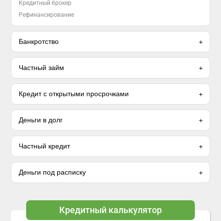
Кредитный брокер
Рефинансирование
Банкротство
Частный займ
Кредит с открытыми просрочками
Деньги в долг
Частный кредит
Деньги под расписку
Кредитный калькулятор