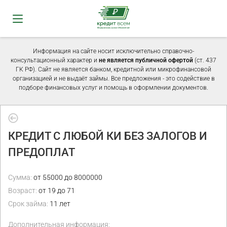
Информация на сайте носит исключительно справочно-
консультационный характер и
не является публичной офертой
(ст. 437
ГК РФ). Сайт не является банком, кредитной или микрофинансовой
организацией и не выдаёт займы. Все предложения - это содействие в
подборе финансовых услуг и помощь в оформлении документов.
КРЕДИТ С ЛЮБОЙ КИ БЕЗ ЗАЛОГОВ И
ПРЕДОПЛАТ
Сумма:
от 55000 до 8000000
Возраст:
от 19 до 71
Срок займа:
11 лет
Дополнительная информация: