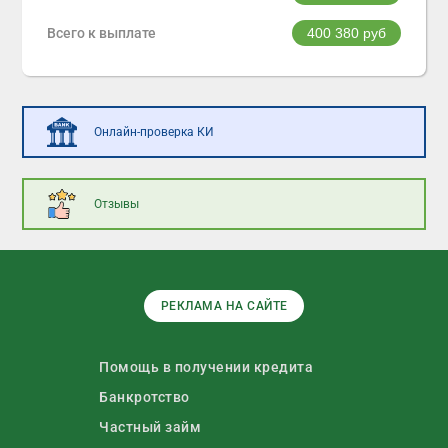
Всего к выплате
400 380
руб
Онлайн-проверка КИ
Отзывы
РЕКЛАМА НА САЙТЕ
Помощь в получении кредита
Банкротство
Частный займ