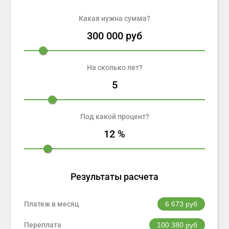
Какая нужна сумма?
300 000
руб
На сколько лет?
5
Под какой процент?
12
%
Результаты расчета
Платеж в месяц
6 673
руб
Переплата
100 380
руб