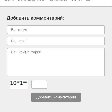
Добавить комментарий:
Добавить комментарий