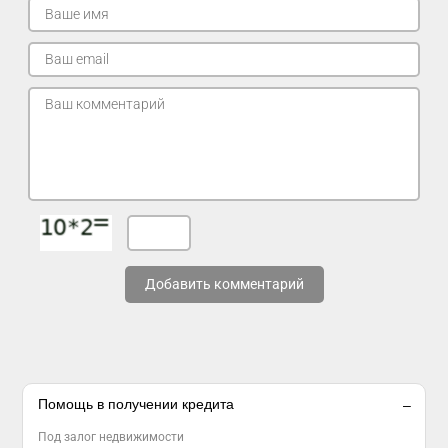
Добавить комментарий
Помощь в получении кредита
Под залог недвижимости