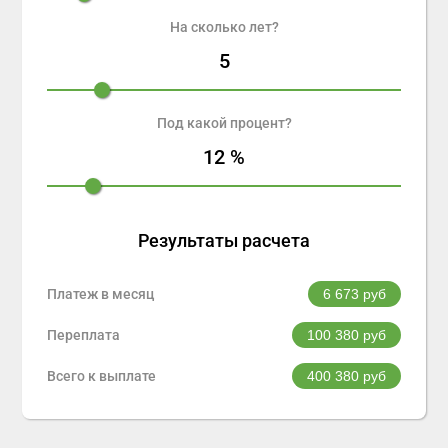
На сколько лет?
5
Под какой процент?
12
%
Результаты расчета
Платеж в месяц
6 673
руб
Переплата
100 380
руб
Всего к выплате
400 380
руб