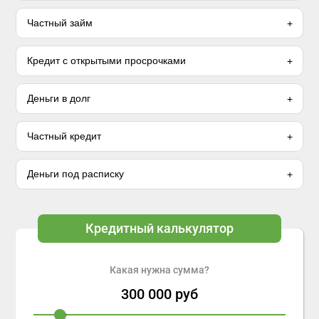
Частный займ
Кредит с открытыми просрочками
Деньги в долг
Частный кредит
Деньги под расписку
Кредитный калькулятор
Какая нужна сумма?
300 000
руб