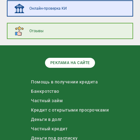
Онлайн-проверка КИ
Отзывы
РЕКЛАМА НА САЙТЕ
Помощь в получении кредита
Банкротство
Частный займ
Кредит с открытыми просрочками
Деньги в долг
Частный кредит
Деньги под расписку