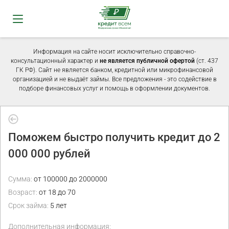
Информация на сайте носит исключительно справочно-
консультационный характер и
не является публичной офертой
(ст. 437
ГК РФ). Сайт не является банком, кредитной или микрофинансовой
организацией и не выдаёт займы. Все предложения - это содействие в
подборе финансовых услуг и помощь в оформлении документов.
Поможем быстро получить кредит до 2
000 000 рублей
Сумма:
от 100000 до 2000000
Возраст:
от 18 до 70
Срок займа:
5 лет
Дополнительная информация: