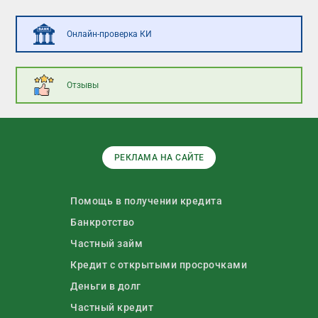
Онлайн-проверка КИ
Отзывы
РЕКЛАМА НА САЙТЕ
Помощь в получении кредита
Банкротство
Частный займ
Кредит с открытыми просрочками
Деньги в долг
Частный кредит