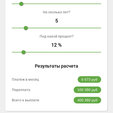
На сколько лет?
5
Под какой процент?
12
%
Результаты расчета
Платеж в месяц
6 673
руб
Переплата
100 380
руб
Всего к выплате
400 380
руб