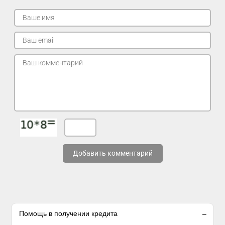
Добавить комментарий
Помощь в получении кредита