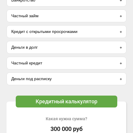
Банкротство
Частный займ
Кредит с открытыми просрочками
Деньги в долг
Частный кредит
Деньги под расписку
Кредитный калькулятор
Какая нужна сумма?
300 000
руб