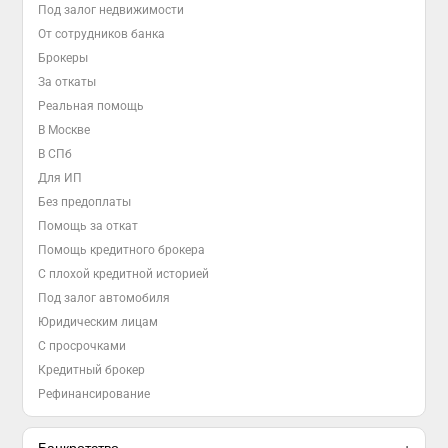
Под залог недвижимости
От сотрудников банка
Брокеры
За откаты
Реальная помощь
В Москве
В СПб
Для ИП
Без предоплаты
Помощь за откат
Помощь кредитного брокера
С плохой кредитной историей
Под залог автомобиля
Юридическим лицам
С просрочками
Кредитный брокер
Рефинансирование