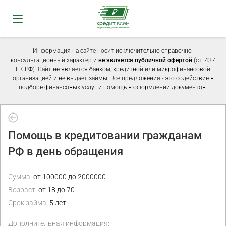
Информация на сайте носит исключительно справочно-
консультационный характер и
не является публичной офертой
(ст. 437
ГК РФ). Сайт не является банком, кредитной или микрофинансовой
организацией и не выдаёт займы. Все предложения - это содействие в
подборе финансовых услуг и помощь в оформлении документов.
Помощь в кредитовании гражданам
РФ в день обращения
Сумма:
от 100000 до 2000000
Возраст:
от 18 до 70
Срок займа:
5 лет
Дополнительная информация: