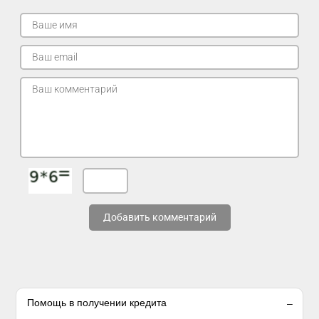
Добавить комментарий
Помощь в получении кредита