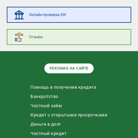
Онлайн-проверка КИ
Отзывы
РЕКЛАМА НА САЙТЕ
Помощь в получении кредита
Банкротство
Частный займ
Кредит с открытыми просрочками
Деньги в долг
Частный кредит