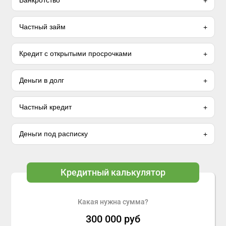
Банкротство
Частный займ
Кредит с открытыми просрочками
Деньги в долг
Частный кредит
Деньги под расписку
Кредитный калькулятор
Какая нужна сумма?
300 000
руб