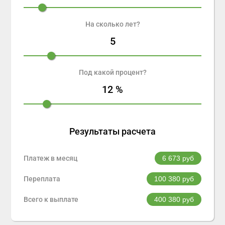
На сколько лет?
5
Под какой процент?
12
%
Результаты расчета
Платеж в месяц
6 673
руб
Переплата
100 380
руб
Всего к выплате
400 380
руб