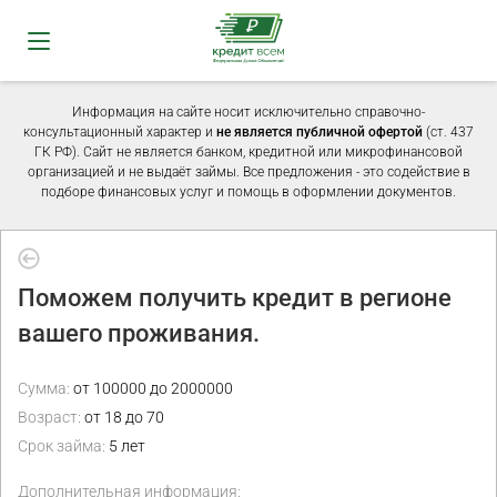
Информация на сайте носит исключительно справочно-
консультационный характер и
не является публичной офертой
(ст. 437
ГК РФ). Сайт не является банком, кредитной или микрофинансовой
организацией и не выдаёт займы. Все предложения - это содействие в
подборе финансовых услуг и помощь в оформлении документов.
Поможем получить кредит в регионе
вашего проживания.
Сумма:
от 100000 до 2000000
Возраст:
от 18 до 70
Срок займа:
5 лет
Дополнительная информация: