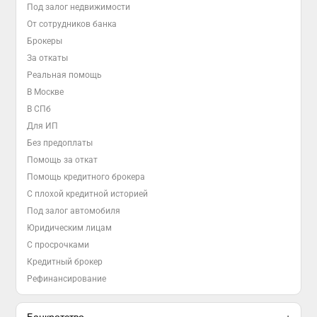
Под залог недвижимости
От сотрудников банка
Брокеры
За откаты
Реальная помощь
В Москве
В СПб
Для ИП
Без предоплаты
Помощь за откат
Помощь кредитного брокера
С плохой кредитной историей
Под залог автомобиля
Юридическим лицам
С просрочками
Кредитный брокер
Рефинансирование