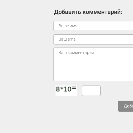
Добавить комментарий:
Доб