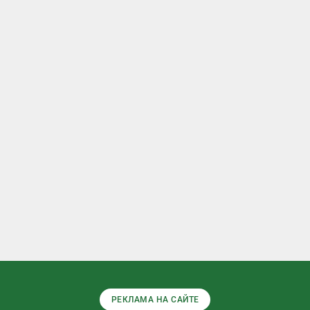
РЕКЛАМА НА САЙТЕ