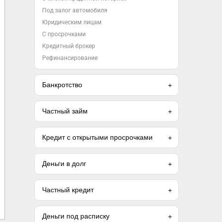
Под залог автомобиля
Юридическим лицам
С просрочками
Кредитный брокер
Рефинансирование
Банкротство
Частный займ
Кредит с открытыми просрочками
Деньги в долг
Частный кредит
Деньги под расписку