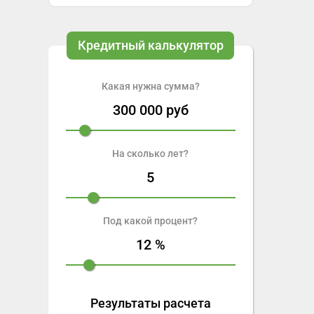
Кредитный калькулятор
Какая нужна сумма?
300 000
руб
На сколько лет?
5
Под какой процент?
12
%
Результаты расчета