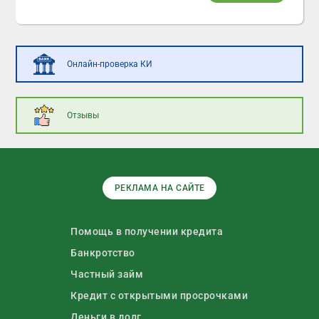
Онлайн-проверка КИ
Отзывы
РЕКЛАМА НА САЙТЕ
Помощь в получении кредита
Банкротство
Частный займ
Кредит с открытыми просрочками
Деньги в долг