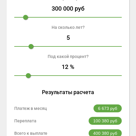
300 000
руб
На сколько лет?
5
Под какой процент?
12
%
Результаты расчета
Платеж в месяц
6 673
руб
Переплата
100 380
руб
Всего к выплате
400 380
руб