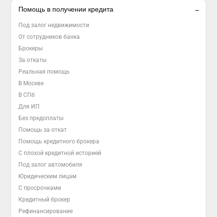
Помощь в получении кредита
Под залог недвижимости
От сотрудников банка
Брокеры
За откаты
Реальная помощь
В Москве
В СПб
Для ИП
Без предоплаты
Помощь за откат
Помощь кредитного брокера
С плохой кредитной историей
Под залог автомобиля
Юридическим лицам
С просрочками
Кредитный брокер
Рефинансирование