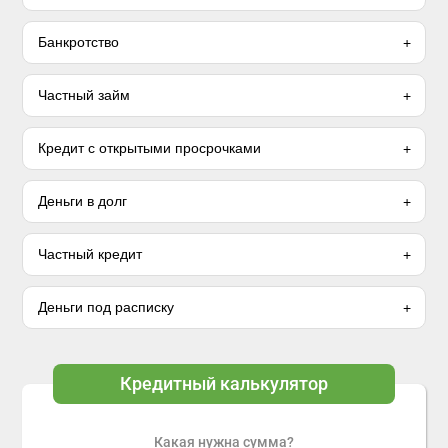
Банкротство
Частный займ
Кредит с открытыми просрочками
Деньги в долг
Частный кредит
Деньги под расписку
Кредитный калькулятор
Какая нужна сумма?