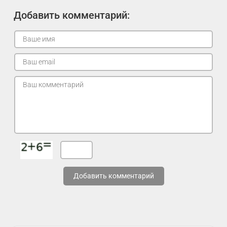
Добавить комментарий:
Добавить комментарий