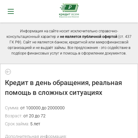
Информация на сайте носит исключительно справочно-
консультационный характер и
не является публичной офертой
(ст. 437
ГК РФ). Сайт не является банком, кредитной или микрофинансовой
организацией и не выдаёт займы. Все предложения - это содействие в
подборе финансовых услуг и помощь в оформлении документов.
Кредит в день обращения, реальная
помощь в сложных ситуациях
Сумма:
от 100000 до 2000000
Возраст:
от 20 до 72
Срок займа:
5 лет
Дополнительная информация: