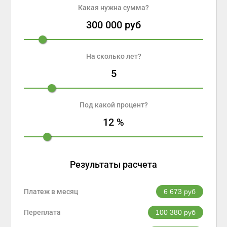
Какая нужна сумма?
300 000
руб
На сколько лет?
5
Под какой процент?
12
%
Результаты расчета
Платеж в месяц
6 673
руб
Переплата
100 380
руб