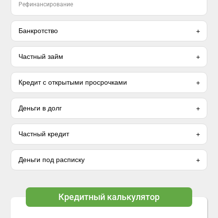
Рефинансирование
Банкротство
Частный займ
Кредит с открытыми просрочками
Деньги в долг
Частный кредит
Деньги под расписку
Кредитный калькулятор