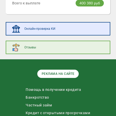
Всего к выплате
400 380
руб
Онлайн-проверка КИ
Отзывы
РЕКЛАМА НА САЙТЕ
Помощь в получении кредита
Банкротство
Частный займ
Кредит с открытыми просрочками