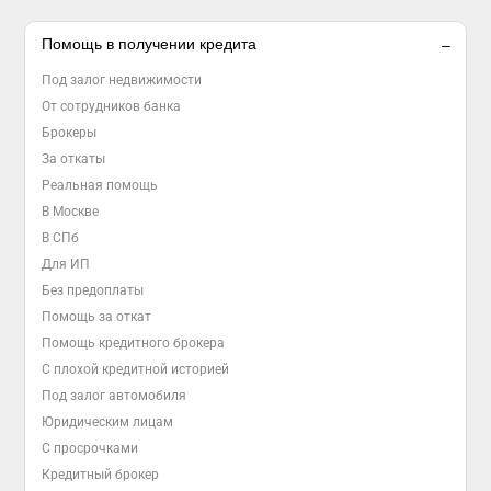
Помощь в получении кредита
Под залог недвижимости
От сотрудников банка
Брокеры
За откаты
Реальная помощь
В Москве
В СПб
Для ИП
Без предоплаты
Помощь за откат
Помощь кредитного брокера
С плохой кредитной историей
Под залог автомобиля
Юридическим лицам
С просрочками
Кредитный брокер