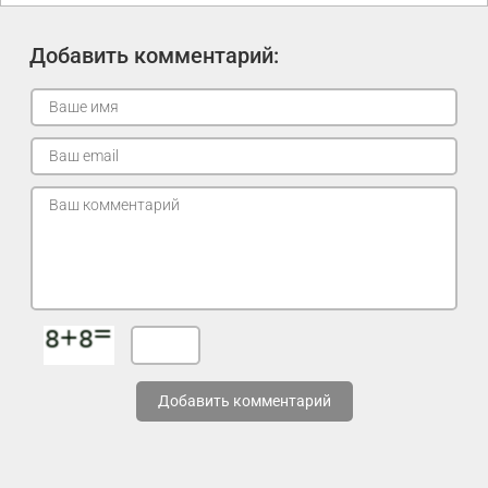
Добавить комментарий:
Добавить комментарий