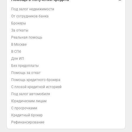
Под залог недвижимости
От сотрудников банка
Брокеры
За откаты
Реальная помощь
В Москве
В СПб
Для ИП
Без предоплаты
Помощь за откат
Помощь кредитного брокера
С плохой кредитной историей
Под залог автомобиля
Юридическим лицам
С просрочками
Кредитный брокер
Рефинансирование