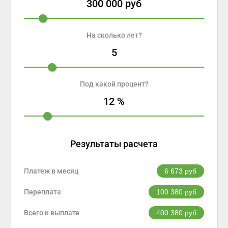
300 000
руб
На сколько лет?
5
Под какой процент?
12
%
Результаты расчета
Платеж в месяц
6 673
руб
Переплата
100 380
руб
Всего к выплате
400 380
руб