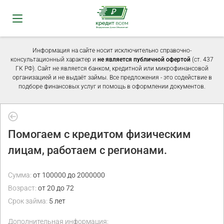
Информация на сайте носит исключительно справочно-
консультационный характер и
не является публичной офертой
(ст. 437
ГК РФ). Сайт не является банком, кредитной или микрофинансовой
организацией и не выдаёт займы. Все предложения - это содействие в
подборе финансовых услуг и помощь в оформлении документов.
Помогаем с кредитом физическим
лицам, работаем с регионами.
Сумма:
от 100000 до 2000000
Возраст:
от 20 до 72
Срок займа:
5 лет
Дополнительная информация: