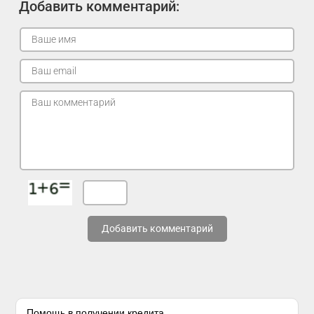
Добавить комментарий:
Добавить комментарий
Помощь в получении кредита