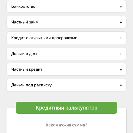
Банкротство
Частный займ
Кредит с открытыми просрочками
Деньги в долг
Частный кредит
Деньги под расписку
Кредитный калькулятор
Какая нужна сумма?