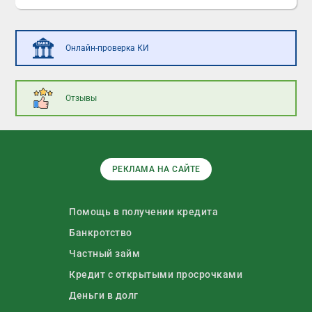
Онлайн-проверка КИ
Отзывы
РЕКЛАМА НА САЙТЕ
Помощь в получении кредита
Банкротство
Частный займ
Кредит с открытыми просрочками
Деньги в долг