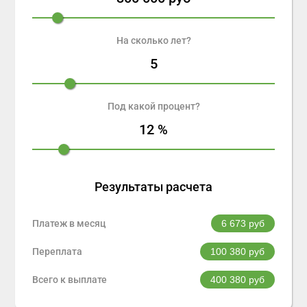
На сколько лет?
5
Под какой процент?
12
%
Результаты расчета
Платеж в месяц
6 673
руб
Переплата
100 380
руб
Всего к выплате
400 380
руб