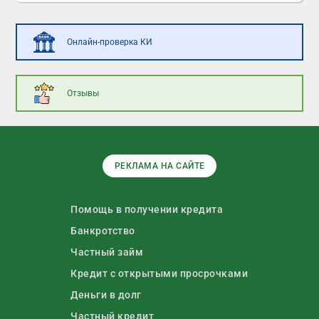
Онлайн-проверка КИ
Отзывы
РЕКЛАМА НА САЙТЕ
Помощь в получении кредита
Банкротство
Частный займ
Кредит с открытыми просрочками
Деньги в долг
Частный кредит