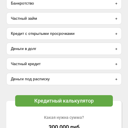
Банкротство
Частный займ
Кредит с открытыми просрочками
Деньги в долг
Частный кредит
Деньги под расписку
Кредитный калькулятор
Какая нужна сумма?
300 000
руб