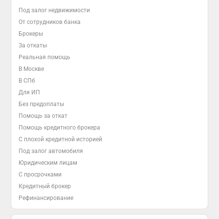
Под залог недвижимости
От сотрудников банка
Брокеры
За откаты
Реальная помощь
В Москве
В СПб
Для ИП
Без предоплаты
Помощь за откат
Помощь кредитного брокера
С плохой кредитной историей
Под залог автомобиля
Юридическим лицам
С просрочками
Кредитный брокер
Рефинансирование