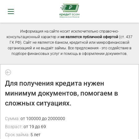
Информация на сайте носит исключительно справочно-
консультационный характер и
не является публичной офертой
(ст. 437
ГК РФ). Сайт не является банком, кредитной или микрофинансовой
организацией и не выдаёт займы. Все предложения - это содействие в
подборе финансовых услуг и помощь в оформлении документов.
Для получения кредита нужен
минимум документов, помогаем в
сложных ситуациях.
Сумма:
от 100000 до 2000000
Возраст:
от 19 до 69
Срок займа:
5 лет