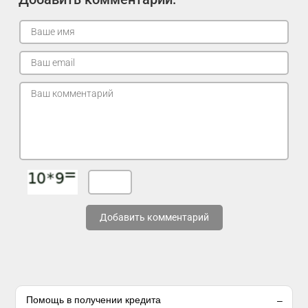
Добавить комментарий
Помощь в получении кредита