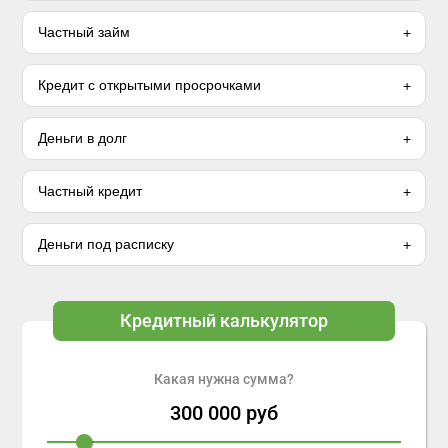
Частный займ
Кредит с открытыми просрочками
Деньги в долг
Частный кредит
Деньги под расписку
Кредитный калькулятор
Какая нужна сумма?
300 000
руб