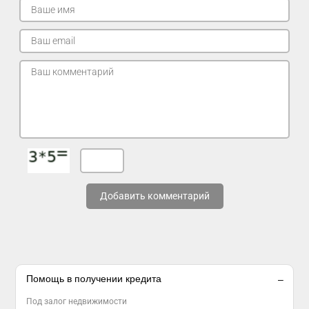
Добавить комментарий
Помощь в получении кредита
Под залог недвижимости