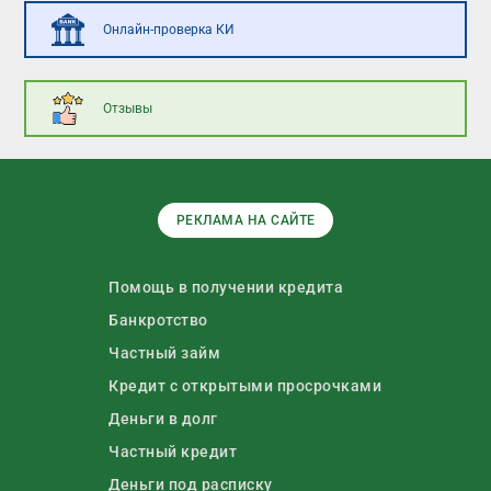
Онлайн-проверка КИ
Отзывы
РЕКЛАМА НА САЙТЕ
Помощь в получении кредита
Банкротство
Частный займ
Кредит с открытыми просрочками
Деньги в долг
Частный кредит
Деньги под расписку