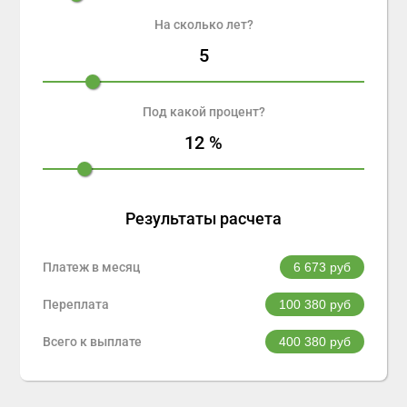
На сколько лет?
5
Под какой процент?
12
%
Результаты расчета
Платеж в месяц
6 673
руб
Переплата
100 380
руб
Всего к выплате
400 380
руб