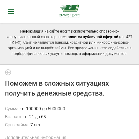
Информация на сайте носит исключительно справочно-
консультационный характер и
не является публичной офертой
(ст. 437
ГК РФ). Сайт не является банком, кредитной или микрофинансовой
организацией и не выдаёт займы. Все предложения - это содействие в
подборе финансовых услуг и помощь в оформлении документов.
Поможем в сложных ситуациях
получить денежные средства.
Сумма:
от 100000 до 5000000
Возраст:
от 21 до 65
Срок займа:
7 лет
Дополнительная информация: