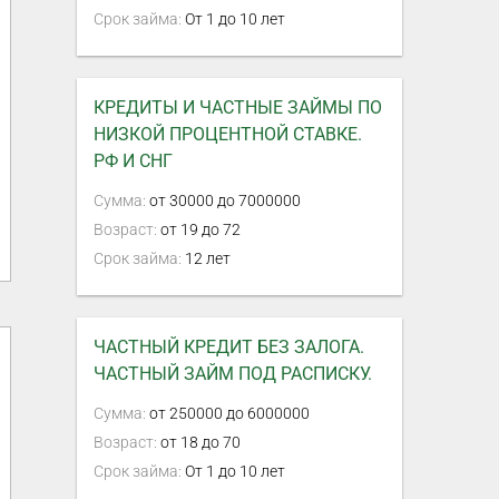
Срок займа:
От 1 до 10 лет
КРЕДИТЫ И ЧАСТНЫЕ ЗАЙМЫ ПО
НИЗКОЙ ПРОЦЕНТНОЙ СТАВКЕ.
РФ И СНГ
Сумма:
от 30000 до 7000000
Возраст:
от 19 до 72
Срок займа:
12 лет
ЧАСТНЫЙ КРЕДИТ БЕЗ ЗАЛОГА.
ЧАСТНЫЙ ЗАЙМ ПОД РАСПИСКУ.
Сумма:
от 250000 до 6000000
Возраст:
от 18 до 70
Срок займа:
От 1 до 10 лет