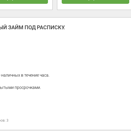
ЫЙ ЗАЙМ ПОД РАСПИСКУ.
 наличных в течение часа.
крытыми просрочками.
ов: 3