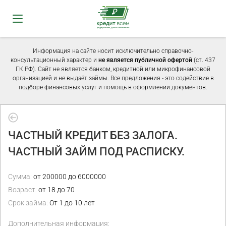
Информация на сайте носит исключительно справочно-
консультационный характер и
не является публичной офертой
(ст. 437
ГК РФ). Сайт не является банком, кредитной или микрофинансовой
организацией и не выдаёт займы. Все предложения - это содействие в
подборе финансовых услуг и помощь в оформлении документов.
ЧАСТНЫЙ КРЕДИТ БЕЗ ЗАЛОГА.
ЧАСТНЫЙ ЗАЙМ ПОД РАСПИСКУ.
Сумма:
от 200000 до 6000000
Возраст:
от 18 до 70
Срок займа:
От 1 до 10 лет
Дополнительная информация: