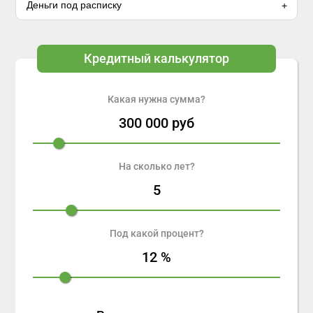
Деньги под расписку
Кредитный калькулятор
Какая нужна сумма?
300 000
руб
На сколько лет?
5
Под какой процент?
12
%