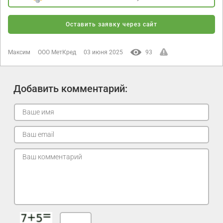
Оставить заявку через сайт
Максим
ООО МетКред
03 июня 2025
93
Добавить комментарий: