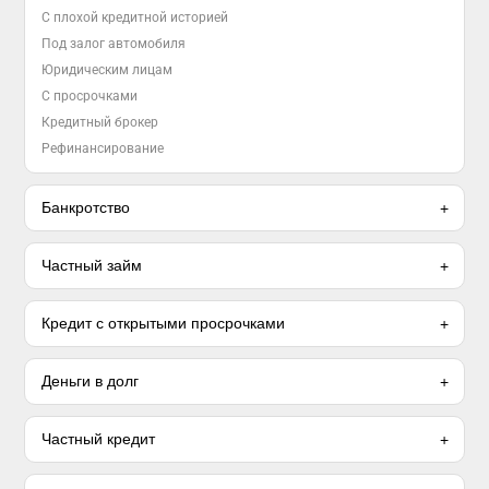
С плохой кредитной историей
Под залог автомобиля
Юридическим лицам
С просрочками
Кредитный брокер
Рефинансирование
Банкротство
Частный займ
Кредит с открытыми просрочками
Деньги в долг
Частный кредит