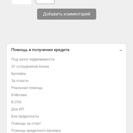
Добавить комментарий
Помощь в получении кредита
Под залог недвижимости
От сотрудников банка
Брокеры
За откаты
Реальная помощь
В Москве
В СПб
Для ИП
Без предоплаты
Помощь за откат
Помощь кредитного брокера