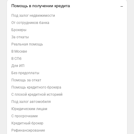
Помощь в получении кредита
Под залог недвижимости
От сотрудников банка
Брокеры
За откаты
Реальная помощь
В Москве
В СПб
Для ИП
Без предоплаты
Помощь за откат
Помощь кредитного брокера
С плохой кредитной историей
Под залог автомобиля
Юридическим лицам
С просрочками
Кредитный брокер
Рефинансирование