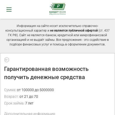
Информация на сайте носит исключительно справочно-
консультационный характер и
не является публичной офертой
(ст. 437
ГК РФ). Сайт не является банком, кредитной или микрофинансовой
организацией и не выдаёт займы. Все предложения - это содействие в
подборе финансовых услуг и помощь в оформлении документов.
Гарантированная возможность
получить денежные средства
Сумма:
от 100000 до 5000000
Возраст:
от 21 до 70
Срок займа:
7 лет
Дополнительная информация: