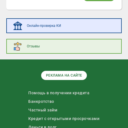
Онлайн-проверка КИ
Отзывы
РЕКЛАМА НА САЙТЕ
Помощь в получении кредита
Банкротство
Частный займ
Кредит с открытыми просрочками
Деньги в долг