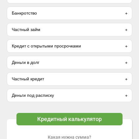
Банкротство
Частный займ
Кредит с открытыми просрочками
Деньги в долг
Частный кредит
Деньги под расписку
Кредитный калькулятор
Какая нужна сумма?