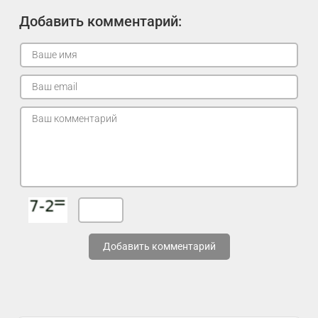
Добавить комментарий:
Добавить комментарий