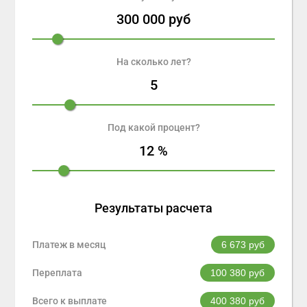
300 000
руб
На сколько лет?
5
Под какой процент?
12
%
Результаты расчета
Платеж в месяц
6 673
руб
Переплата
100 380
руб
Всего к выплате
400 380
руб