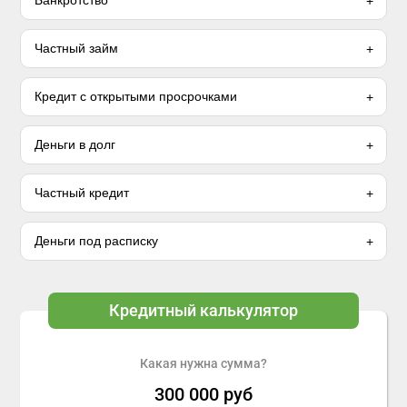
Банкротство
Частный займ
Кредит с открытыми просрочками
Деньги в долг
Частный кредит
Деньги под расписку
Кредитный калькулятор
Какая нужна сумма?
300 000
руб