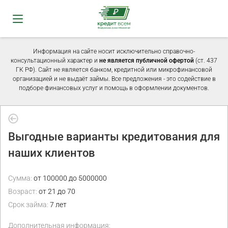
Информация на сайте носит исключительно справочно-
консультационный характер и
не является публичной офертой
(ст. 437
ГК РФ). Сайт не является банком, кредитной или микрофинансовой
организацией и не выдаёт займы. Все предложения - это содействие в
подборе финансовых услуг и помощь в оформлении документов.
Выгодные варианты кредитования для
наших клиентов
Сумма:
от 100000 до 5000000
Возраст:
от 21 до 70
Срок займа:
7 лет
Дополнительная информация: