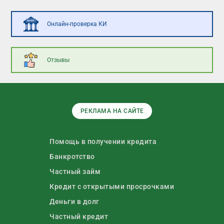
Онлайн-проверка КИ
Отзывы
РЕКЛАМА НА САЙТЕ
Помощь в получении кредита
Банкротство
Частный займ
Кредит с открытыми просрочками
Деньги в долг
Частный кредит