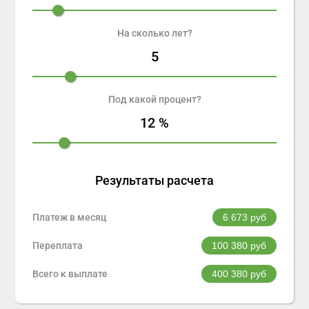
На сколько лет?
5
Под какой процент?
12
%
Результаты расчета
Платеж в месяц
6 673
руб
Переплата
100 380
руб
Всего к выплате
400 380
руб