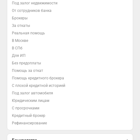
Под залог недвижимости
От сотрудников банка
Брокеры
За откаты
Реальная помощь
В Москве
В СПб
Для ИП
Без предоплаты
Помощь за откат
Помощь кредитного брокера
С плохой кредитной историей
Под залог автомобиля
Юридическим лицам
С просрочками
Кредитный брокер
Рефинансирование