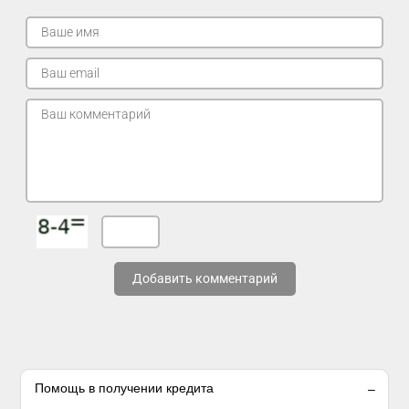
Добавить комментарий
Помощь в получении кредита