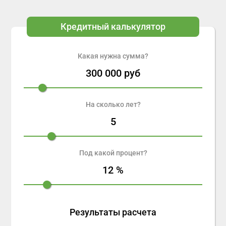
Кредитный калькулятор
Какая нужна сумма?
300 000
руб
На сколько лет?
5
Под какой процент?
12
%
Результаты расчета