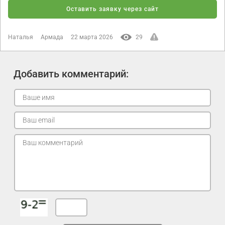
Оставить заявку через сайт
Наталья
Армада
22 марта 2026
29
Добавить комментарий: