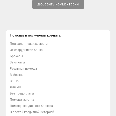
Добавить комментарий
Помощь в получении кредита
Под залог недвижимости
От сотрудников банка
Брокеры
За откаты
Реальная помощь
В Москве
В СПб
Для ИП
Без предоплаты
Помощь за откат
Помощь кредитного брокера
С плохой кредитной историей