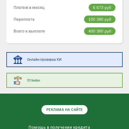
Платеж в месяц
6 673
руб
Переплата
100 380
руб
Всего к выплате
400 380
руб
Онлайн-проверка КИ
Отзывы
РЕКЛАМА НА САЙТЕ
Помощь в получении кредита