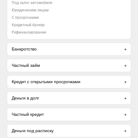
Под залог автомобиля
Юридическим лицам
С просрочками
Кредитный брокер
Рефинансирование
Банкротство
Частный займ
Кредит с открытыми просрочками
Деньги в долг
Частный кредит
Деньги под расписку